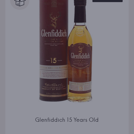
Glenfiddich 15 Years Old