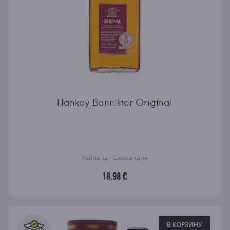
Hankey Bannister Original
Хайленд · Шотландия
18.98 €
В КОРЗИНУ