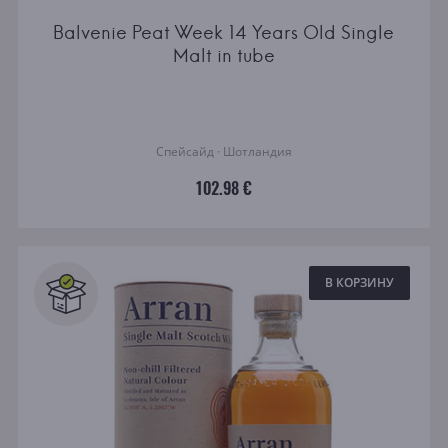
Balvenie Peat Week 14 Years Old Single
Malt in tube
Спейсайд · Шотландия
102.98 €
В КОРЗИНУ