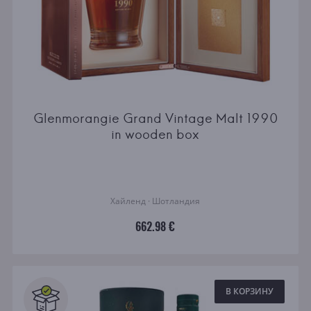
Glenmorangie Grand Vintage Malt 1990
in wooden box
Хайленд · Шотландия
662.98 €
В КОРЗИНУ