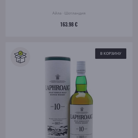
Айла · Шотландия
163.98 €
В КОРЗИНУ