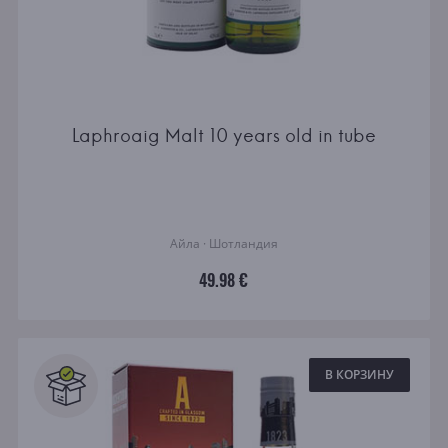
Laphroaig Malt 10 years old in tube
Айла · Шотландия
49.98 €
В КОРЗИНУ