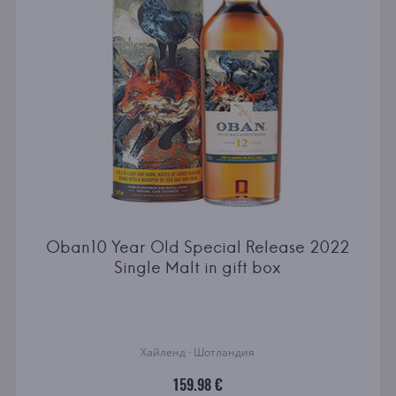
Oban10 Year Old Special Release 2022
Single Malt in gift box
Хайленд · Шотландия
159.98 €