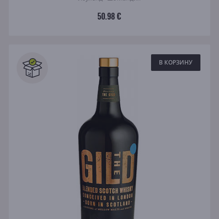
50.98 €
В КОРЗИНУ