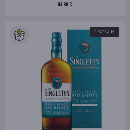
94.98 €
В КОРЗИНУ