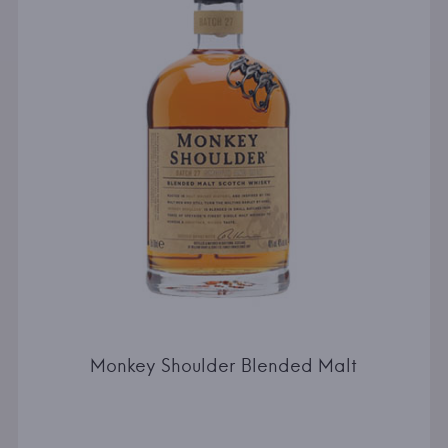
Monkey Shoulder Blended Malt