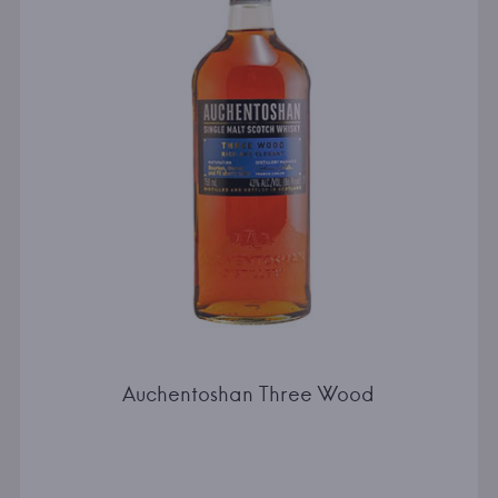
Auchentoshan Three Wood