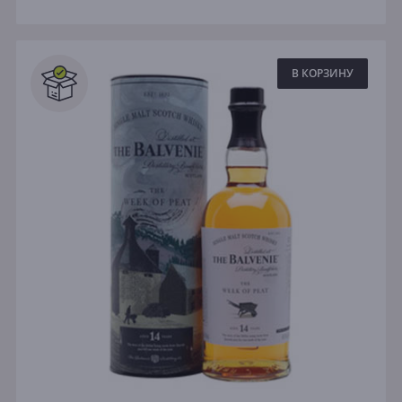
В КОРЗИНУ