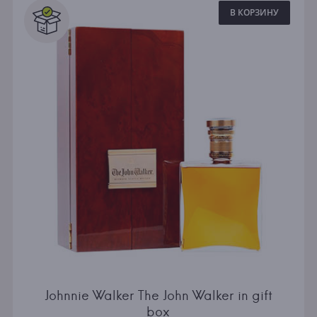
В КОРЗИНУ
Johnnie Walker The John Walker in gift
box