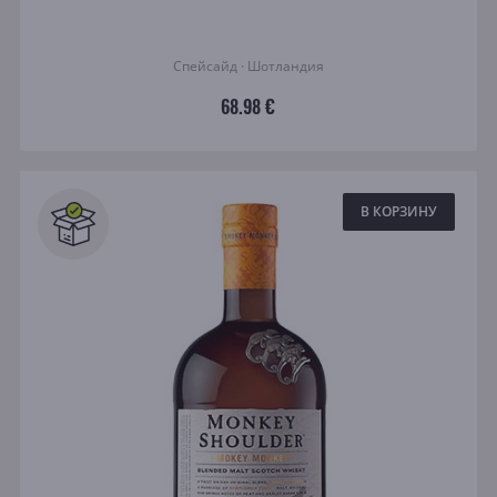
Спейсайд · Шотландия
68.98 €
В КОРЗИНУ