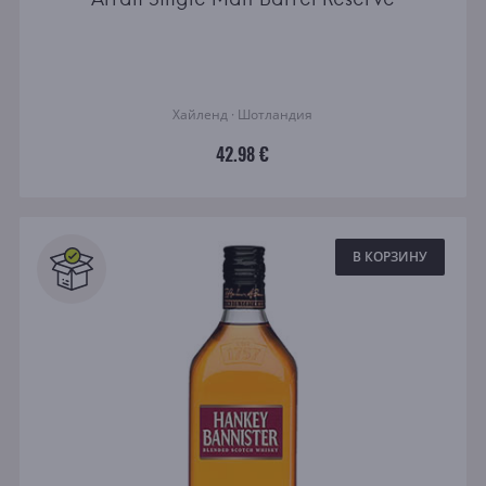
Хайленд · Шотландия
42.98 €
В КОРЗИНУ