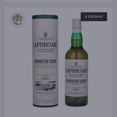
В КОРЗИНУ