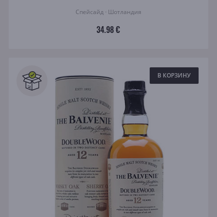
Спейсайд · Шотландия
34.98 €
В КОРЗИНУ