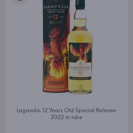
Lagavulin 12 Years Old Special Release
2022 in tube