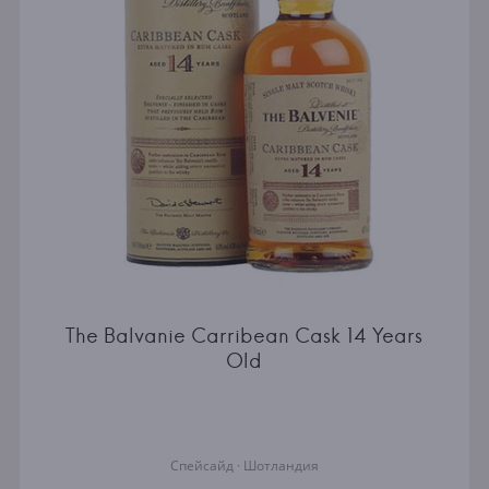
The Balvanie Carribean Cask 14 Years
Old
Спейсайд · Шотландия