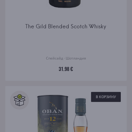
The Gild Blended Scotch Whisky
Спейсайд · Шотландия
31.98 €
В КОРЗИНУ