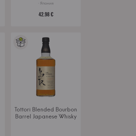
· Япония
42.98 €
Tottori Blended Bourbon
Barrel Japanese Whisky