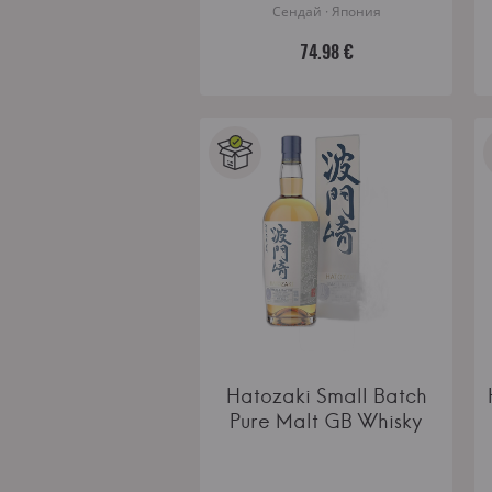
Сендай · Япония
74.98 €
Hatozaki Small Batch
Pure Malt GB Whisky