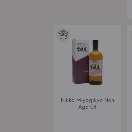
Nikka Miyagikyo Non
Age Of