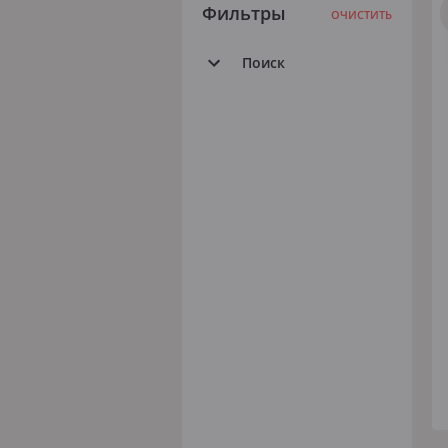
Фильтры
ОЧИСТИТЬ
Поиск
Все