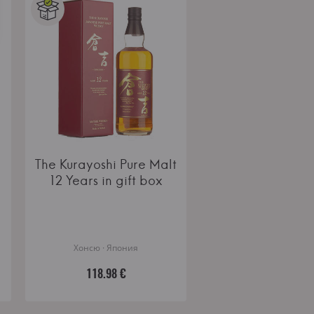
The Kurayoshi Pure Malt
12 Years in gift box
Хонсю · Япония
118.98 €