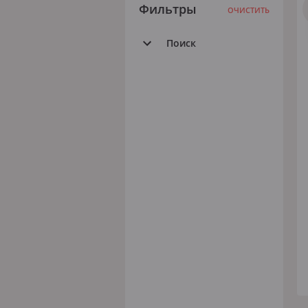
Фильтры
ОЧИСТИТЬ
Поиск
Все