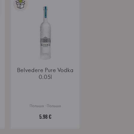
Belvedere Pure Vodka
0.05l
Польша · Польша
5.98 €