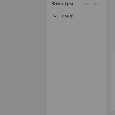
Фильтры
ОЧИСТИТЬ
Поиск
Все