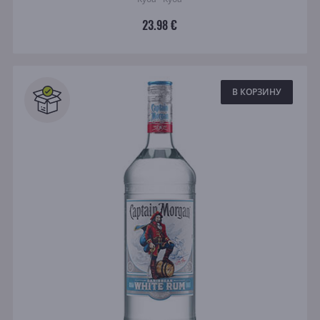
23.98 €
В КОРЗИНУ