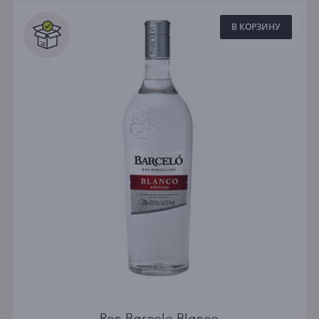
В КОРЗИНУ
Ron Barcelo Blanco