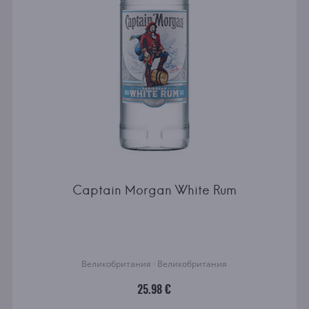
Captain Morgan White Rum
Великобритания · Великобритания
25.98 €