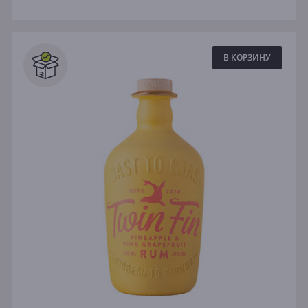
В КОРЗИНУ