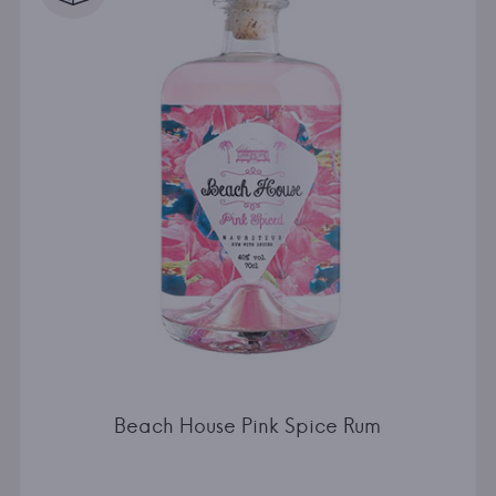
Beach House Pink Spice Rum