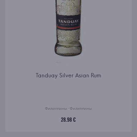
Tanduay Silver Asian Rum
Филиппины · Филиппины
28.98 €