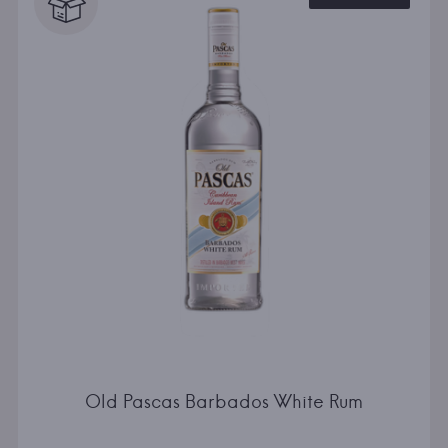
Old Pascas Barbados White Rum