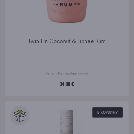
Twin Fin Coconut & Lichee Rum
Уэльс · Великобритания
34.98 €
В КОРЗИНУ