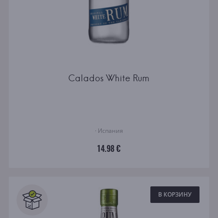
Calados White Rum
· Испания
14.98 €
В КОРЗИНУ