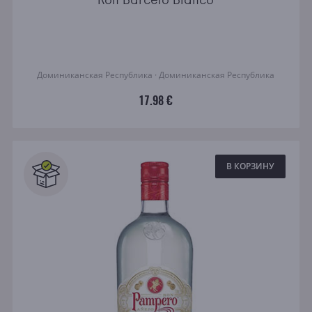
Доминиканская Республика · Доминиканская Республика
17.98 €
В КОРЗИНУ