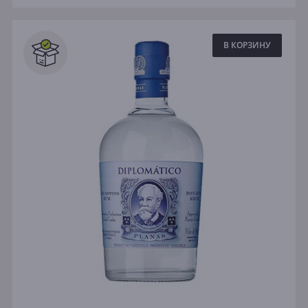
В КОРЗИНУ