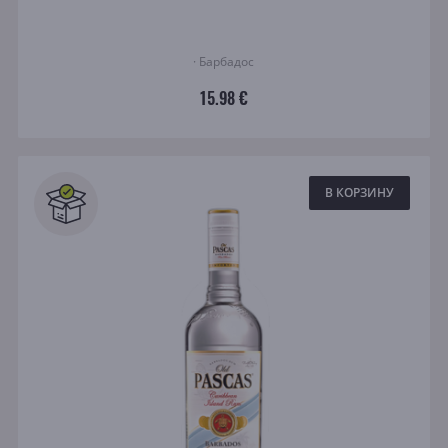
· Барбадос
15.98 €
В КОРЗИНУ