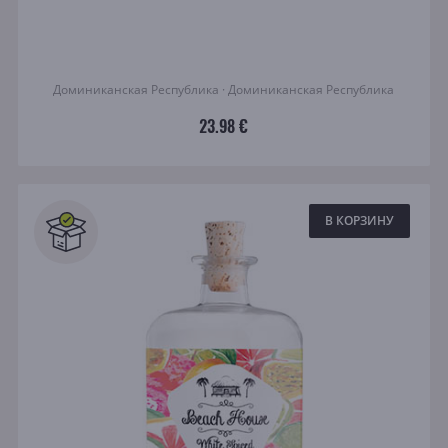
Доминиканская Республика · Доминиканская Республика
23.98 €
В КОРЗИНУ