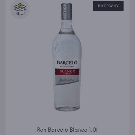
В КОРЗИНУ
Ron Barcelo Blanco 1.0l