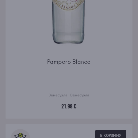
Pampero Blanco
Венесуэла · Венесуэла
21.98 €
В КОРЗИНУ