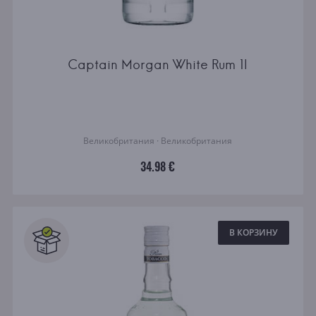
Captain Morgan White Rum 1l
Великобритания · Великобритания
34.98 €
В КОРЗИНУ