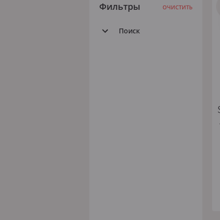
Фильтры
ОЧИСТИТЬ
Поиск
Все