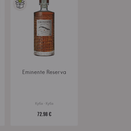
Eminente Reserva
Куба · Куба
72.98 €