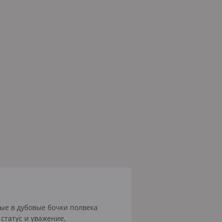
ные в дубовые бочки полвека
статус и уважение,