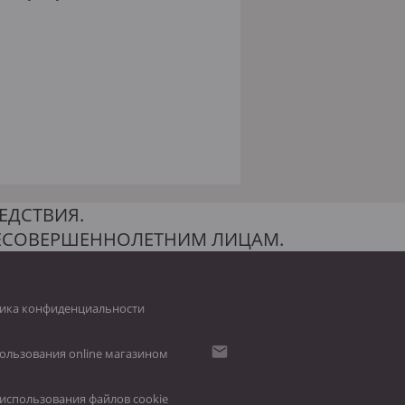
ЕДСТВИЯ.
НЕСОВЕРШЕННОЛЕТНИМ ЛИЦАМ.
ика конфиденциальности
ользования online магазином
использования файлов cookie