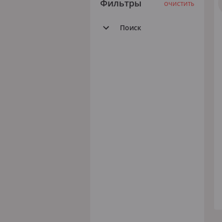
Фильтры
ОЧИСТИТЬ
Поиск
Все