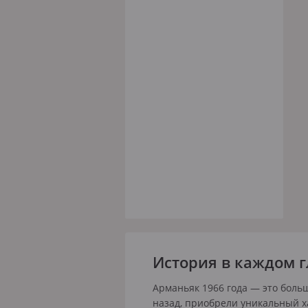
История в каждом г
Арманьяк 1966 года — это боль
назад, приобрели уникальный ха