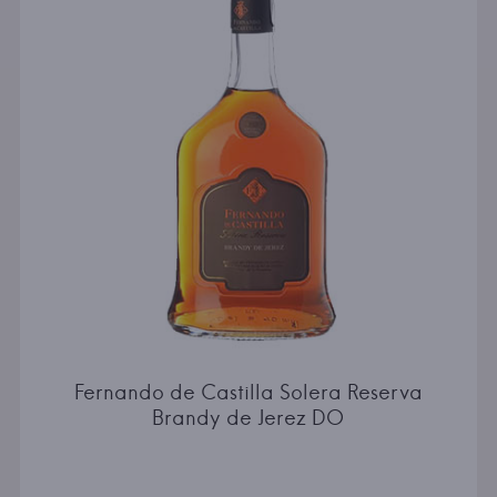
Fernando de Castilla Solera Reserva
Brandy de Jerez DO