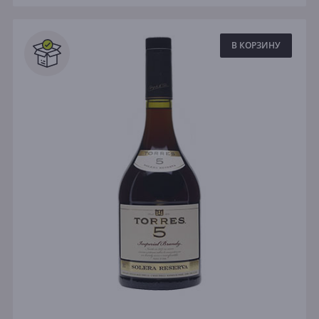
В КОРЗИНУ