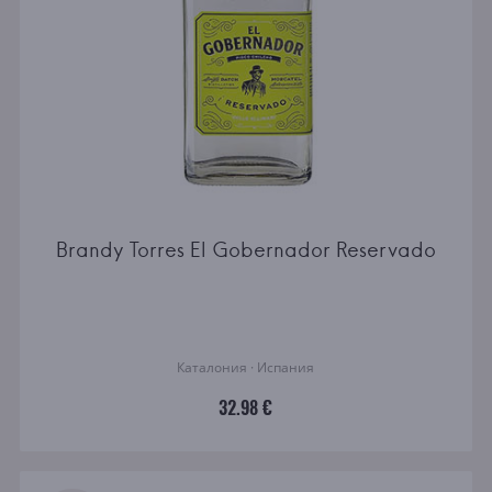
Brandy Torres El Gobernador Reservado
Каталония · Испания
32.98 €