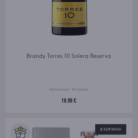
Brandy Torres 10 Solera Reserva
Каталония · Испания
18.98 €
В КОРЗИНУ