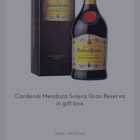
Cardenal Mendoza Solera Gran Reserva
in gift box
Херес · Испания