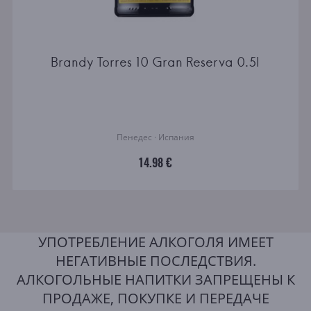
Brandy Torres 10 Gran Reserva 0.5l
Пенедес · Испания
14.98 €
УПОТРЕБЛЕНИЕ АЛКОГОЛЯ ИМЕЕТ
НЕГАТИВНЫЕ ПОСЛЕДСТВИЯ.
АЛКОГОЛЬНЫЕ НАПИТКИ ЗАПРЕЩЕНЫ К
ПРОДАЖЕ, ПОКУПКЕ И ПЕРЕДАЧЕ