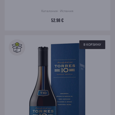
Каталония · Испания
52.98 €
В КОРЗИНУ