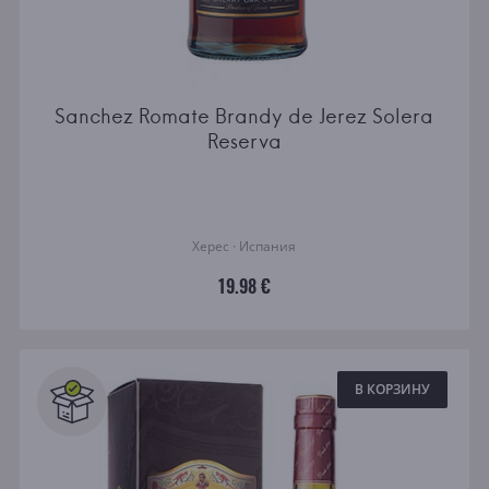
Sanchez Romate Brandy de Jerez Solera
Reserva
Херес · Испания
19.98 €
В КОРЗИНУ