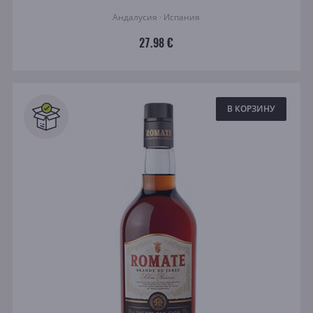
Андалусия · Испания
27.98 €
В КОРЗИНУ