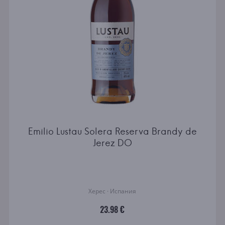
Emilio Lustau Solera Reserva Brandy de
Jerez DO
Херес · Испания
23.98 €