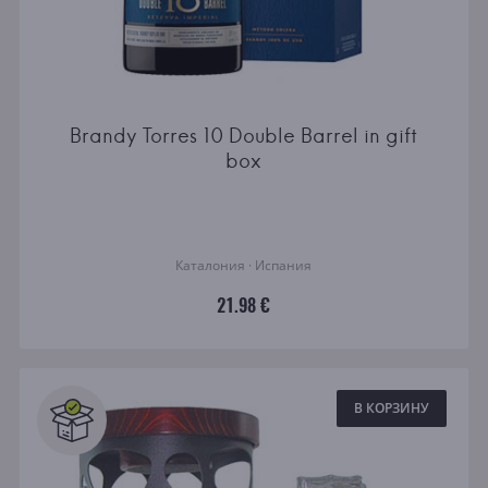
Brandy Torres 10 Double Barrel in gift
box
Каталония · Испания
21.98 €
В КОРЗИНУ