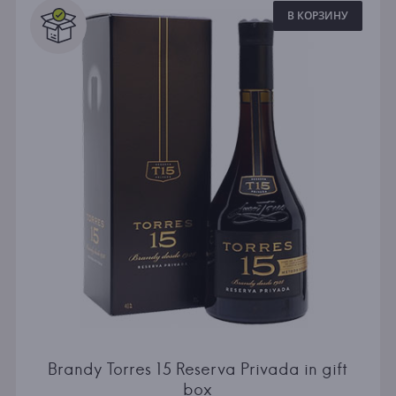
В КОРЗИНУ
Brandy Torres 15 Reserva Privada in gift
box