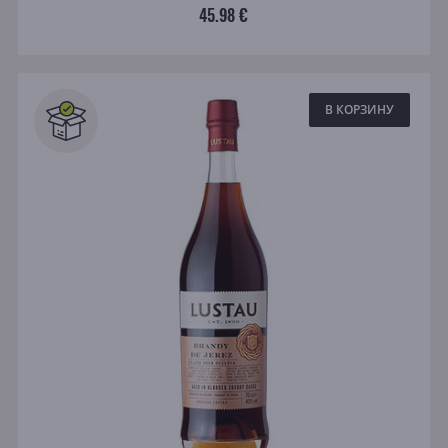
45.98 €
В КОРЗИНУ