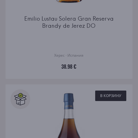
Emilio Lustau Solera Gran Reserva
Brandy de Jerez DO
Херес · Испания
38.98 €
В КОРЗИНУ