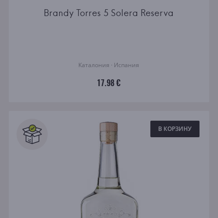
Brandy Torres 5 Solera Reserva
Каталония · Испания
17.98 €
В КОРЗИНУ