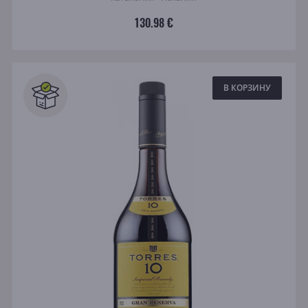
130.98 €
В КОРЗИНУ