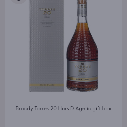
Brandy Torres 20 Hors D Age in gift box