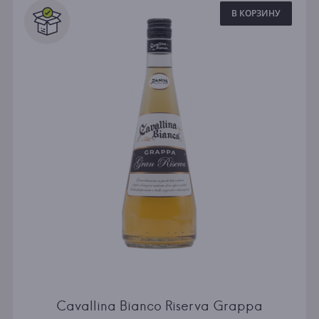
В КОРЗИНУ
Cavallina Bianco Riserva Grappa