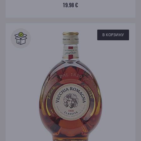
19.98 €
В КОРЗИНУ