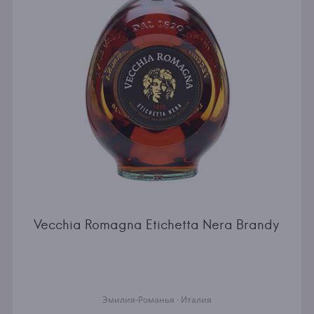
Vecchia Romagna Etichetta Nera Brandy
Эмилия-Романья · Италия