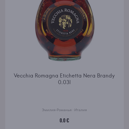
Vecchia Romagna Etichetta Nera Brandy
0.03l
Эмилия-Романья · Италия
0.0 €