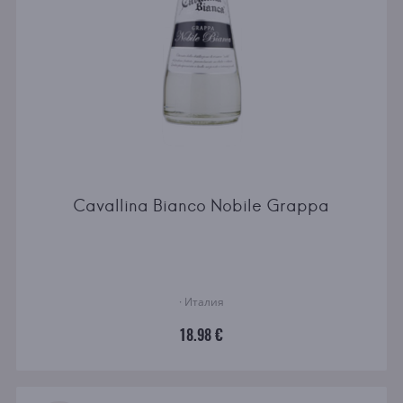
Cavallina Bianco Nobile Grappa
· Италия
18.98 €