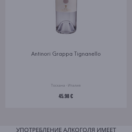
Antinori Grappa Tignanello
Тоскана · Италия
45.98 €
УПОТРЕБЛЕНИЕ АЛКОГОЛЯ ИМЕЕТ