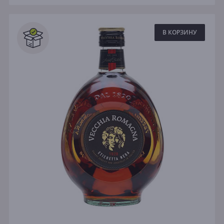
В КОРЗИНУ