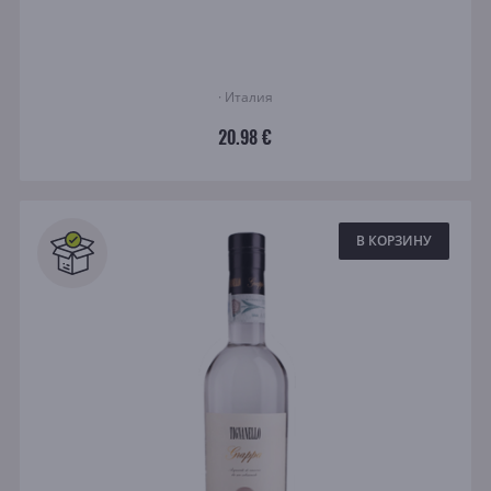
· Италия
20.98 €
В КОРЗИНУ