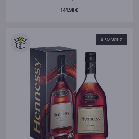
144.98 €
В КОРЗИНУ