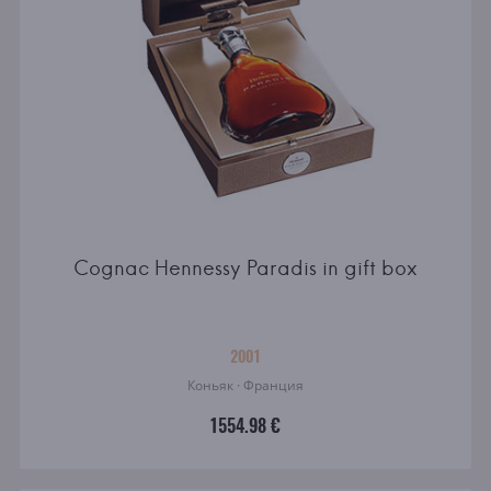
Cognac Hennessy Paradis in gift box
2001
Коньяк · Франция
1554.98 €