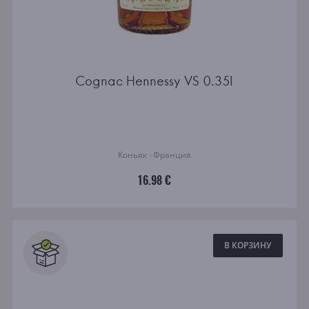
Cognac Hennessy VS 0.35l
Коньяк · Франция
16.98 €
В КОРЗИНУ