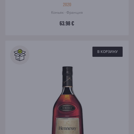
2020
Коньяк · Франция
63.98 €
В КОРЗИНУ