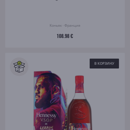
Коньяк · Франция
108.98 €
В КОРЗИНУ