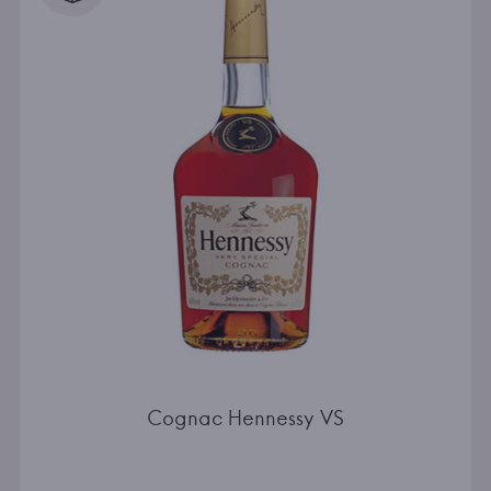
Cognac Hennessy VS