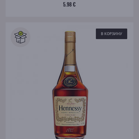
5.98 €
В КОРЗИНУ