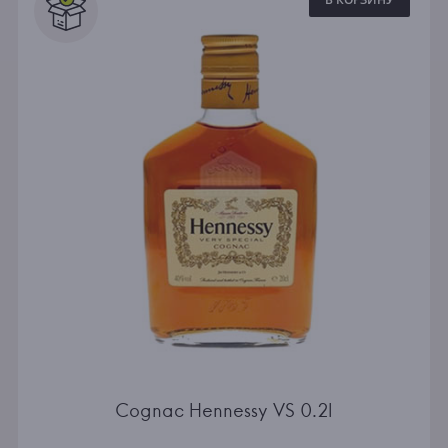
Cognac Hennessy VS 0.2l