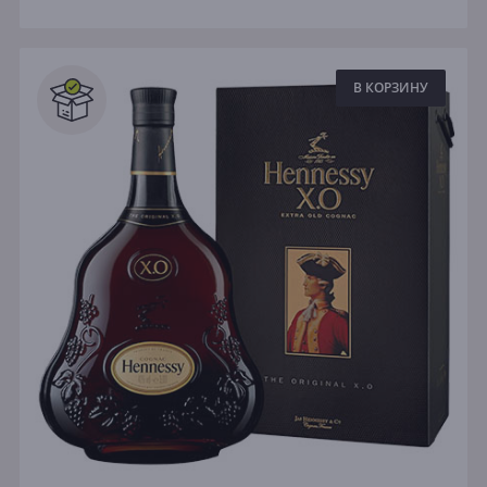
В КОРЗИНУ