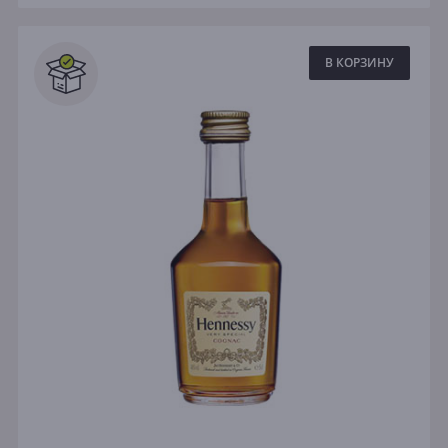
В КОРЗИНУ