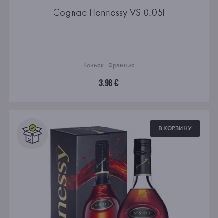
Cognac Hennessy VS 0.05l
Коньяк · Франция
3.98 €
В КОРЗИНУ