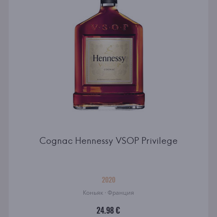
Cognac Hennessy VSOP Privilege
2020
Коньяк · Франция
24.98 €