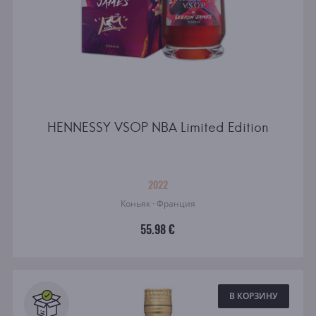
HENNESSY VSOP NBA Limited Edition
2022
Коньяк · Франция
55.98 €
В КОРЗИНУ