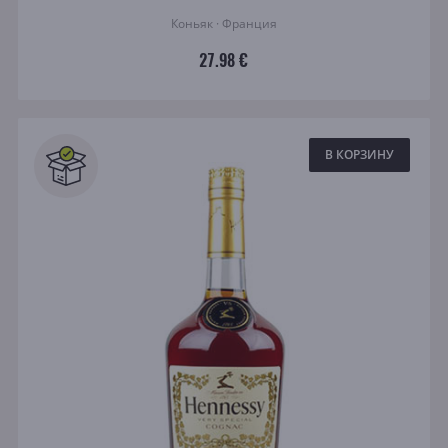
Коньяк · Франция
27.98 €
В КОРЗИНУ