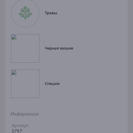
Травы
Черная вишня
Специи
Информация
Артикул
5797