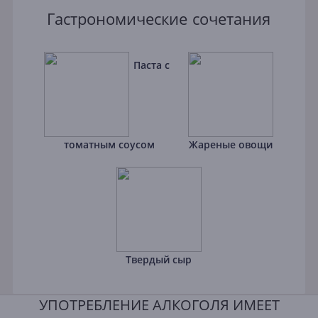
Гастрономические сочетания
Паста с
томатным соусом
Жареные овощи
Твердый сыр
УПОТРЕБЛЕНИЕ АЛКОГОЛЯ ИМЕЕТ