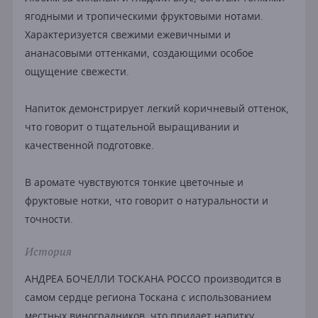
ягодными и тропическими фруктовыми нотами.
Характеризуется свежими ежевичными и
ананасовыми оттенками, создающими особое
ощущение свежести.
Напиток демонстрирует легкий коричневый оттенок,
что говорит о тщательной выращивании и
качественной подготовке.
В аромате чувствуются тонкие цветочные и
фруктовые нотки, что говорит о натуральности и
точности.
История
АНДРЕА БОЧЕЛЛИ ТОСКАНА РОССО производится в
самом сердце региона Тоскана с использованием
местных виноградников, что придает напитку