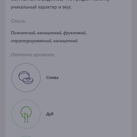
уникальный характер и вкус.
Стиль
Полнотелый, насыщенный, фруктовый,
структурированный, насыщенный
Оттенки аромата
Слива
Дуб