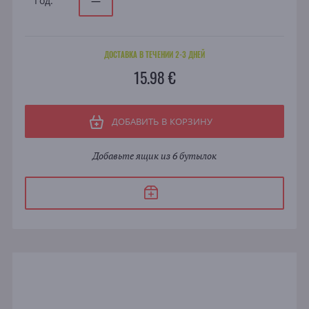
Год:
—
ДОСТАВКА В ТЕЧЕНИИ 2-3 ДНЕЙ
15.98 €
ДОБАВИТЬ В КОРЗИНУ
Добавьте ящик из 6 бутылок