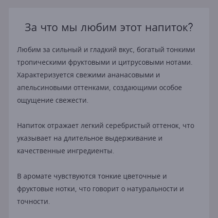
За что мы любим этот напиток?
Любим за сильный и гладкий вкус, богатый тонкими
тропическими фруктовыми и цитрусовыми нотами.
Характеризуется свежими ананасовыми и
апельсиновыми оттенками, создающими особое
ощущение свежести.
Напиток отражает легкий серебристый оттенок, что
указывает на длительное выдерживание и
качественные ингредиенты.
В аромате чувствуются тонкие цветочные и
фруктовые нотки, что говорит о натуральности и
точности.