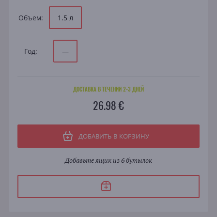
Объем:
1.5 л
Год:
—
ДОСТАВКА В ТЕЧЕНИИ 2-3 ДНЕЙ
26.98 €
ДОБАВИТЬ В КОРЗИНУ
Добавьте ящик из 6 бутылок