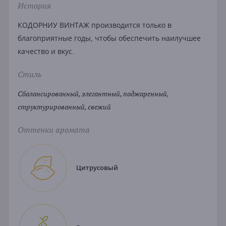
История
КОДОРНИУ ВИНТАЖ производится только в
благоприятные годы, чтобы обеспечить наилучшее
качество и вкус.
Стиль
Сбалансированный, элегантный, поджаренный,
структурированный, свежий
Оттенки аромата
Цитрусовый