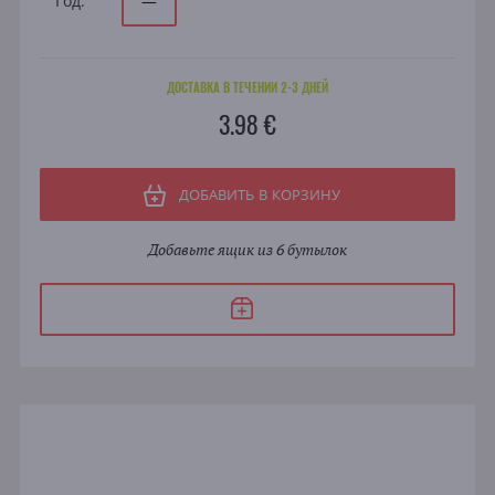
Год:
—
ДОСТАВКА В ТЕЧЕНИИ 2-3 ДНЕЙ
3.98 €
ДОБАВИТЬ В КОРЗИНУ
Добавьте ящик из 6 бутылок