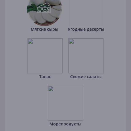
Мягкие сыры
Ягодные десерты
Тапас
Свежие салаты
Морепродукты