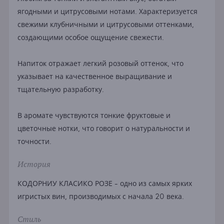
ягодными и цитрусовыми нотами. Характеризуется
свежими клубничными и цитрусовыми оттенками,
создающими особое ощущение свежести.
Напиток отражает легкий розовый оттенок, что
указывает на качественное выращивание и
тщательную разработку.
В аромате чувствуются тонкие фруктовые и
цветочные нотки, что говорит о натуральности и
точности.
История
КОДОРНИУ КЛАСИКО РОЗЕ - одно из самых ярких
игристых вин, производимых с начала 20 века.
Стиль