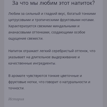
За что мы любим этот напиток?
Любим за сильный и гладкий вкус, богатый тонкими
цитрусовыми и тропическими фруктовыми нотами.
Характеризуется свежими миндальными и
ананасовыми оттенками, создающими особое
ощущение свежести.
Напиток отражает легкий серебристый оттенок, что
указывает на длительное выдерживание и
качественные ингредиенты.
В аромате чувствуются тонкие цветочные и
фруктовые нотки, что говорит о натуральности и
точности.
История