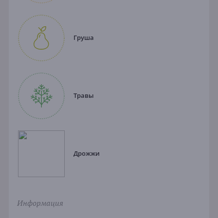
Груша
Травы
Дрожжи
Информация