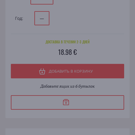
Год:
—
ДОСТАВКА В ТЕЧЕНИИ 2-3 ДНЕЙ
18.98 €
ДОБАВИТЬ В КОРЗИНУ
Добавьте ящик из 6 бутылок