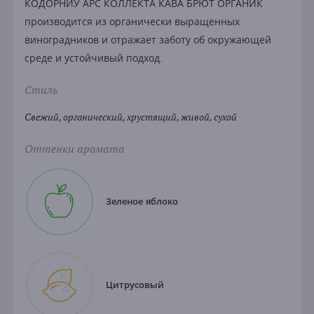
КОДОРНИУ АРС КОЛЛЕКТА КАВА БРЮТ ОРГАНИК
производится из органически выращенных
виноградников и отражает заботу об окружающей
среде и устойчивый подход.
Стиль
Свежий, органический, хрустящий, живой, сухой
Оттенки аромата
Зеленое яблоко
Цитрусовый