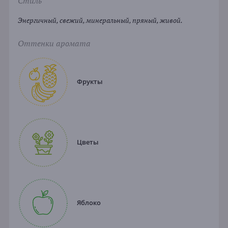
Стиль
Энергичный, свежий, минеральный, пряный, живой.
Оттенки аромата
Фрукты
Цветы
Яблоко