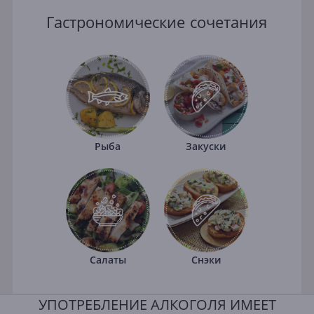
Гастрономические сочетания
Рыба
Закуски
Салаты
Снэки
УПОТРЕБЛЕНИЕ АЛКОГОЛЯ ИМЕЕТ