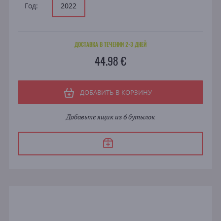
Год:
2022
ДОСТАВКА В ТЕЧЕНИИ 2-3 ДНЕЙ
44.98 €
ДОБАВИТЬ В КОРЗИНУ
Добавьте ящик из 6 бутылок