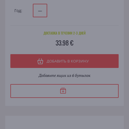
Год:
—
ДОСТАВКА В ТЕЧЕНИИ 2-3 ДНЕЙ
33.98 €
ДОБАВИТЬ В КОРЗИНУ
Добавьте ящик из 6 бутылок