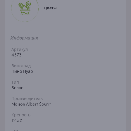
Цветы
Информация
Артикул
4573
Виноград
Пино Нуар
Тип
Белое
Производитель
Maison Albert Sounit
Крепость
12.5%