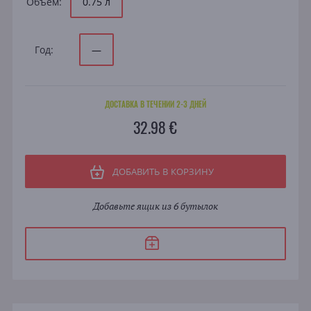
Объем:
0.75 л
Год:
—
ДОСТАВКА В ТЕЧЕНИИ 2-3 ДНЕЙ
32.98 €
ДОБАВИТЬ В КОРЗИНУ
Добавьте ящик из 6 бутылок