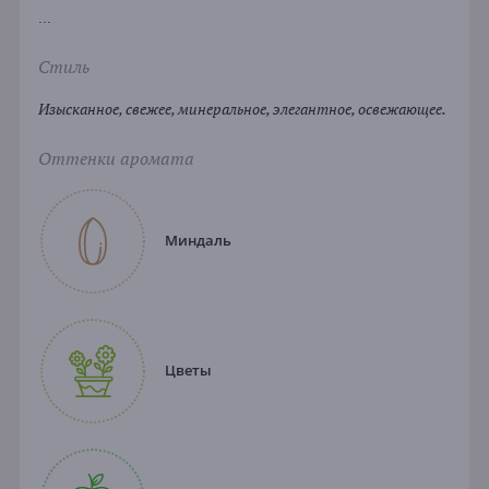
...
Стиль
Изысканное, свежее, минеральное, элегантное, освежающее.
Оттенки аромата
Миндаль
Цветы