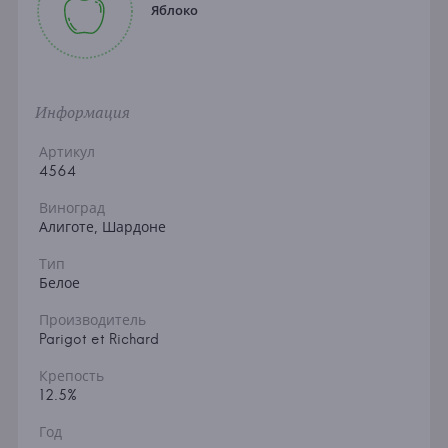
Яблоко
Информация
Артикул
4564
Виноград
Алиготе, Шардоне
Тип
Белое
Производитель
Parigot et Richard
Крепость
12.5%
Год