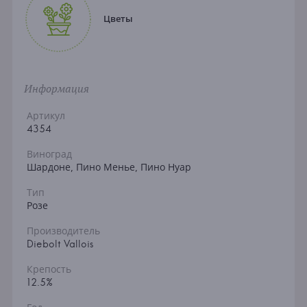
Цветы
Информация
Артикул
4354
Виноград
Шардоне, Пино Менье, Пино Нуар
Тип
Розе
Производитель
Diebolt Vallois
Крепость
12.5%