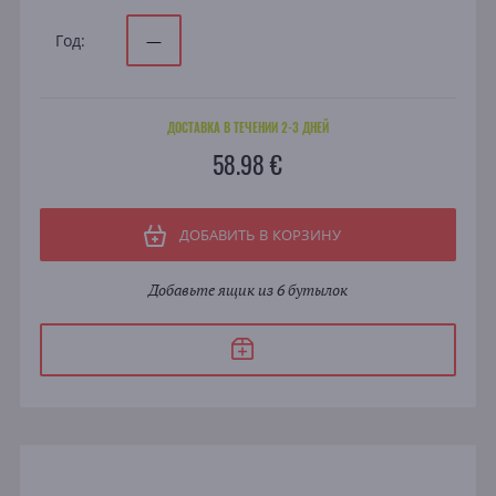
Год:
—
ДОСТАВКА В ТЕЧЕНИИ 2-3 ДНЕЙ
58.98 €
ДОБАВИТЬ В КОРЗИНУ
Добавьте ящик из 6 бутылок