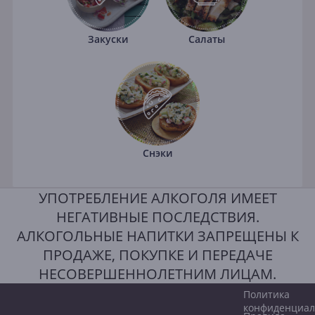
Закуски
Салаты
Снэки
УПОТРЕБЛЕНИЕ АЛКОГОЛЯ ИМЕЕТ
НЕГАТИВНЫЕ ПОСЛЕДСТВИЯ.
АЛКОГОЛЬНЫЕ НАПИТКИ ЗАПРЕЩЕНЫ К
ПРОДАЖЕ, ПОКУПКЕ И ПЕРЕДАЧЕ
НЕСОВЕРШЕННОЛЕТНИМ ЛИЦАМ.
Политика
конфиденциал