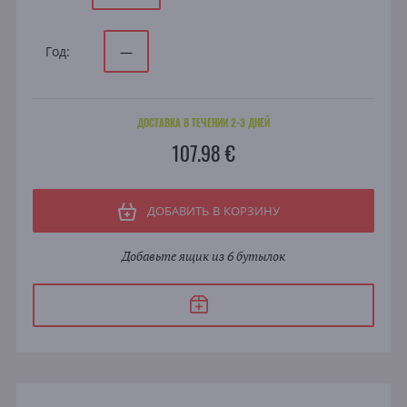
Год:
—
ДОСТАВКА В ТЕЧЕНИИ 2-3 ДНЕЙ
107.98 €
ДОБАВИТЬ В КОРЗИНУ
Добавьте ящик из 6 бутылок