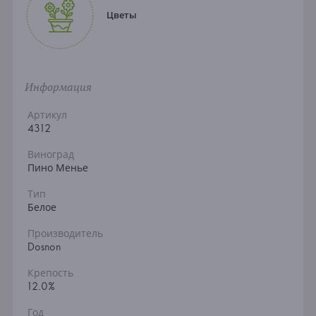
Цветы
Информация
Артикул
4312
Виноград
Пино Менье
Тип
Белое
Производитель
Dosnon
Крепость
12.0%
Год