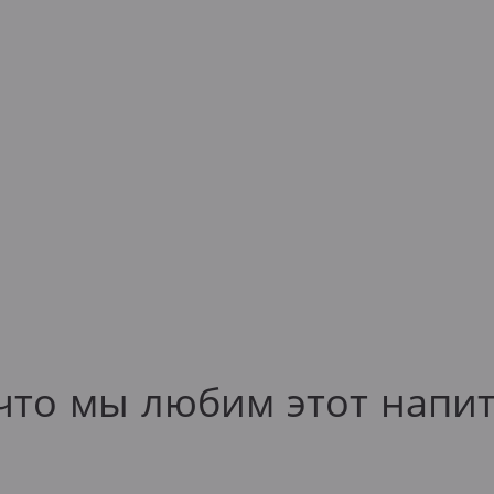
что мы любим этот напи