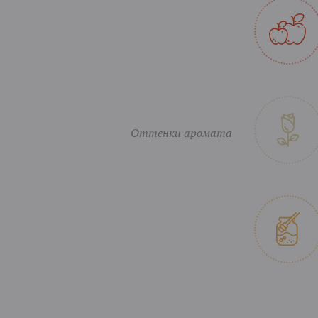
Оттенки аромата