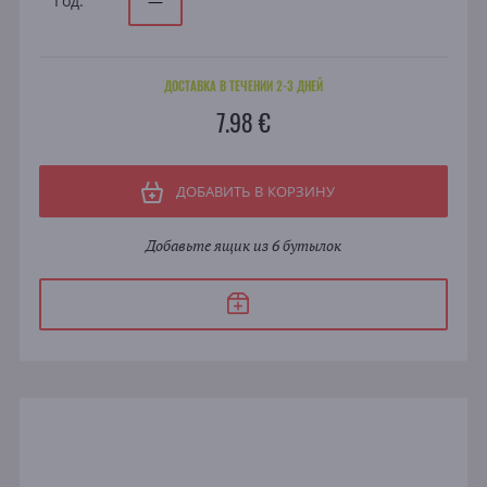
Год:
—
ДОСТАВКА В ТЕЧЕНИИ 2-3 ДНЕЙ
7.98 €
ДОБАВИТЬ В КОРЗИНУ
Добавьте ящик из 6 бутылок