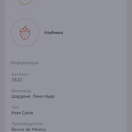
Клубника
Информация
Артикул
3522
Виноград
Шардоне, Пино Нуар
Тип
Розе Сухое
Производитель
Barons de Medics