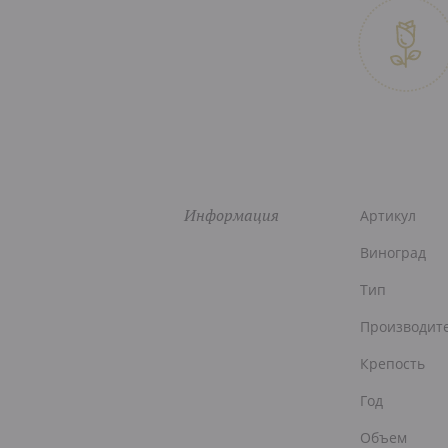
Информация
Артикул
Виноград
Тип
Производит
Крепость
Год
Объем