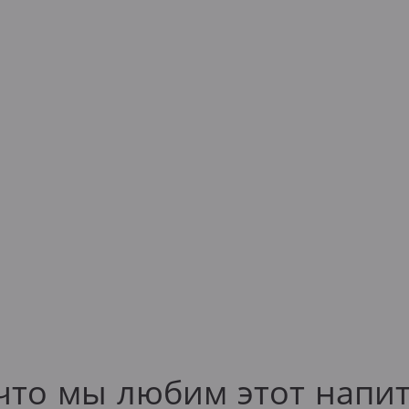
что мы любим этот напи