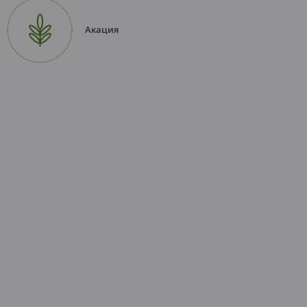
Акация