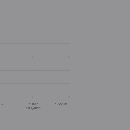
ИЙ
ВЫШЕ
ВЫСОКИЙ
СРЕДНЕГО