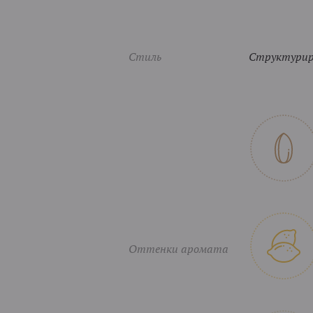
Стиль
Структуриро
Оттенки аромата