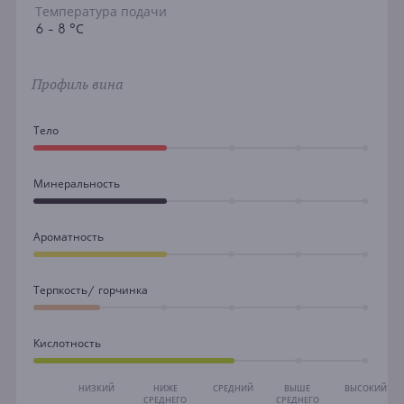
Температура подачи
6 - 8 °С
Профиль вина
Тело
Минеральность
Ароматность
Терпкость/ горчинка
Кислотность
НИЗКИЙ
НИЖЕ
СРЕДНИЙ
ВЫШЕ
ВЫСОКИЙ
СРЕДНЕГО
СРЕДНЕГО