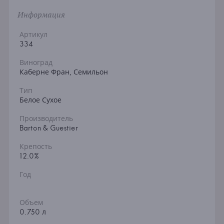
Информация
Артикул
334
Виноград
Каберне Фран, Семильон
Тип
Белое Сухое
Производитель
Barton & Guestier
Крепость
12.0%
Год
Объем
0.750 л