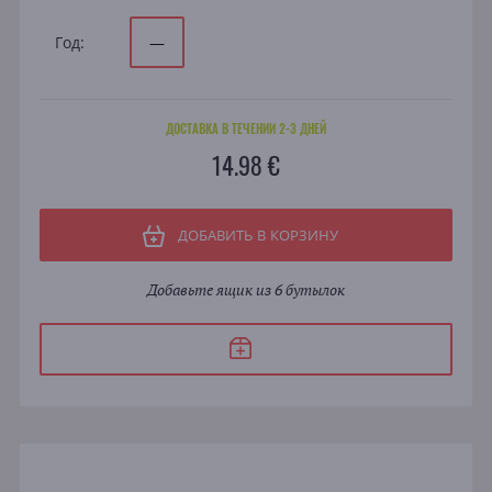
Год:
—
ДОСТАВКА В ТЕЧЕНИИ 2-3 ДНЕЙ
14.98 €
ДОБАВИТЬ В КОРЗИНУ
Добавьте ящик из 6 бутылок