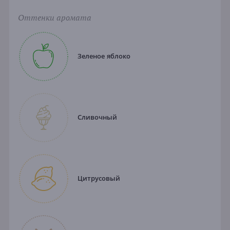
Оттенки аромата
Зеленое яблоко
Сливочный
Цитрусовый