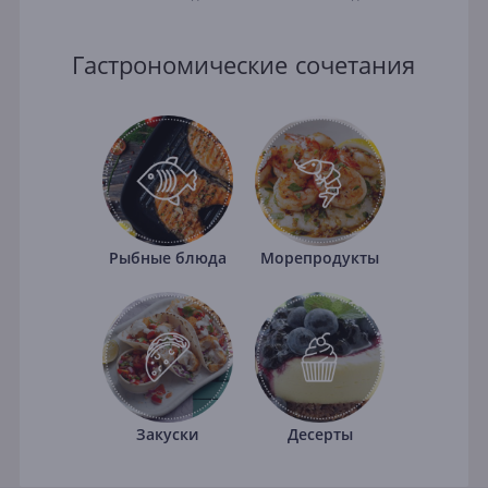
Гастрономические сочетания
Рыбные блюда
Морепродукты
Закуски
Десерты