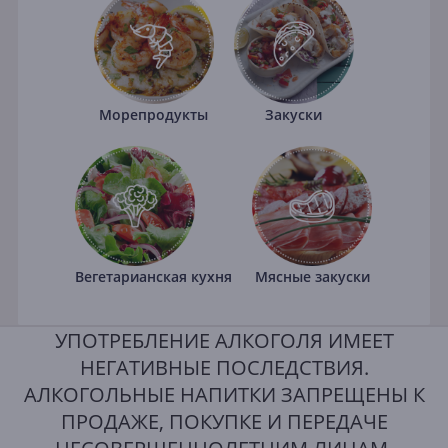
Морепродукты
Закуски
Вегетарианская кухня
Мясные закуски
УПОТРЕБЛЕНИЕ АЛКОГОЛЯ ИМЕЕТ
НЕГАТИВНЫЕ ПОСЛЕДСТВИЯ.
АЛКОГОЛЬНЫЕ НАПИТКИ ЗАПРЕЩЕНЫ К
ПРОДАЖЕ, ПОКУПКЕ И ПЕРЕДАЧЕ