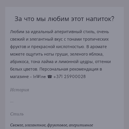
За что мы любим этот напиток?
Любим за идеальный аперитивный стиль, очень
свежий и элегантный вкус с тонами тропических
фруктов и прекрасной кислотностью. В аромате
можете ощутить ноты груши, зеленого яблока,
абрикоса, тона лайма и лимонной цедры, оттенки
белых цветов. Персональная рекомендация в
магазине - InWine ☎ +371 25900028
История
...
Стиль
Свежее, элегантное, фруктовое, аперитивное