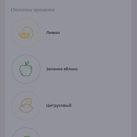
Оттенки аромата
Лимон
Зеленое яблоко
Цитрусовый