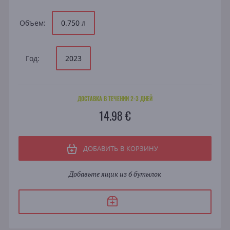
Объем:
0.750 л
Год:
2023
ДОСТАВКА В ТЕЧЕНИИ 2-3 ДНЕЙ
14.98 €
ДОБАВИТЬ В КОРЗИНУ
Добавьте ящик из 6 бутылок