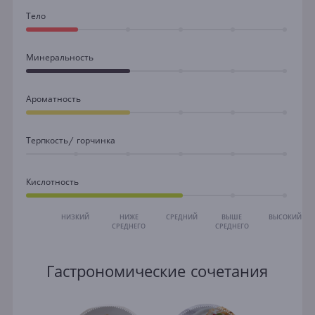
Тело
Минеральность
Ароматность
Терпкость/ горчинка
Кислотность
НИЗКИЙ
НИЖЕ
СРЕДНИЙ
ВЫШЕ
ВЫСОКИЙ
СРЕДНЕГО
СРЕДНЕГО
Гастрономические сочетания