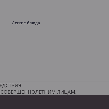
Легкие блюда
ЕДСТВИЯ.
НЕСОВЕРШЕННОЛЕТНИМ ЛИЦАМ.