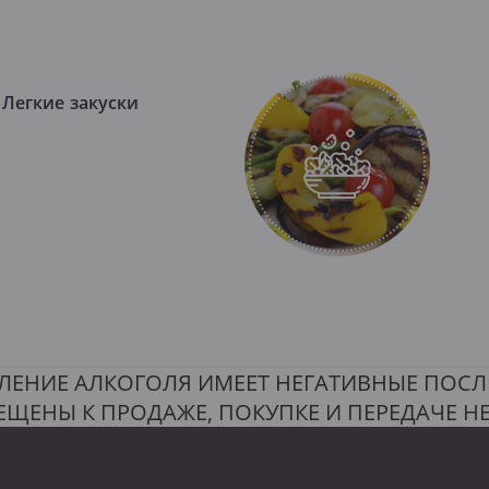
Легкие закуски
ЛЕНИЕ АЛКОГОЛЯ ИМЕЕТ НЕГАТИВНЫЕ ПОСЛ
ЕЩЕНЫ К ПРОДАЖЕ, ПОКУПКЕ И ПЕРЕДАЧЕ 