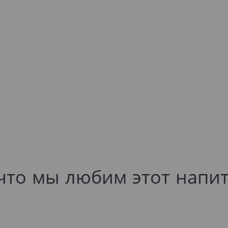
что мы любим этот напи