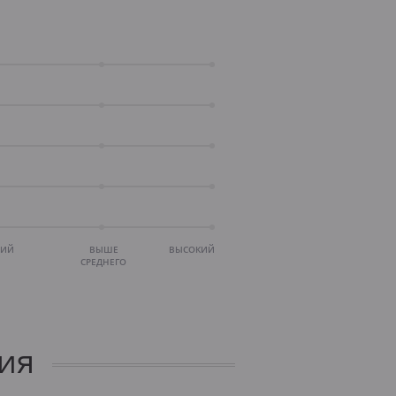
НИЙ
ВЫШЕ
ВЫСОКИЙ
СРЕДНЕГО
ия