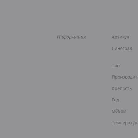
Информация
Артикул
Виноград
Тип
Производит
Крепость
Год
Объем
Температур