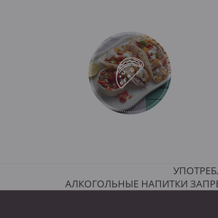
УПОТРЕБ
АЛКОГОЛЬНЫЕ НАПИТКИ ЗАПР