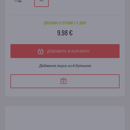
Год:
—
ДОСТАВКА В ТЕЧЕНИИ 2-3 ДНЕЙ
9.98 €
ДОБАВИТЬ В КОРЗИНУ
Добавьте ящик из 6 бутылок