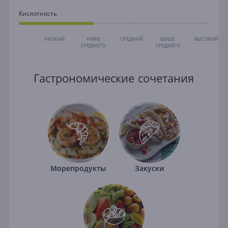
Кислотность
НИЗКИЙ
НИЖЕ
СРЕДНИЙ
ВЫШЕ
ВЫСОКИЙ
СРЕДНЕГО
СРЕДНЕГО
Гастрономические сочетания
Морепродукты
Закуски