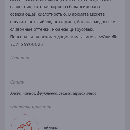
сладостью, которая хорошо сбалансирована
освежающей кислотностью. В аромате можете
ощутить ноты яблок, нектарина, банана, медовые и
сливочные оттенки, нюансы цитрусовых.
Персональная рекомендация в магазине - InWine ☎
+371 25900028
История
...
Стиль
Аперитивное, фруктовое, свежее, гармоничное
Оттенки аромата
Яблоки