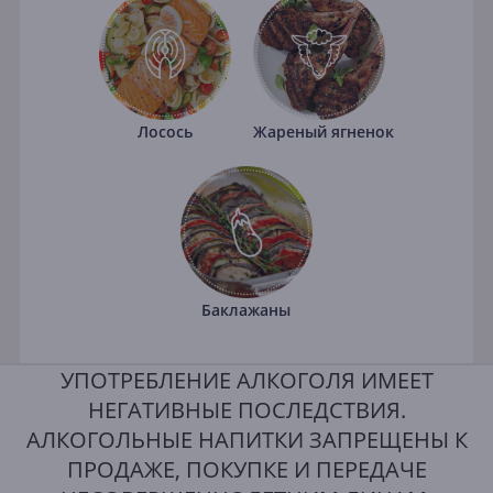
Лосось
Жареный ягненок
Баклажаны
УПОТРЕБЛЕНИЕ АЛКОГОЛЯ ИМЕЕТ
НЕГАТИВНЫЕ ПОСЛЕДСТВИЯ.
АЛКОГОЛЬНЫЕ НАПИТКИ ЗАПРЕЩЕНЫ К
ПРОДАЖЕ, ПОКУПКЕ И ПЕРЕДАЧЕ