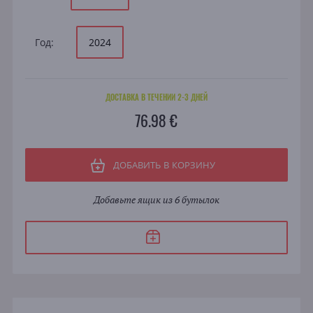
Год:
2024
ДОСТАВКА В ТЕЧЕНИИ 2-3 ДНЕЙ
76.98 €
ДОБАВИТЬ В КОРЗИНУ
Добавьте ящик из 6 бутылок