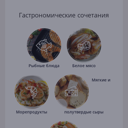
Гастрономические сочетания
Рыбные блюда
Белое мясо
Мягкие и
Морепродукты
полутвердые сыры