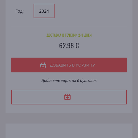
Год:
2024
ДОСТАВКА В ТЕЧЕНИИ 2-3 ДНЕЙ
62.98 €
ДОБАВИТЬ В КОРЗИНУ
Добавьте ящик из 6 бутылок