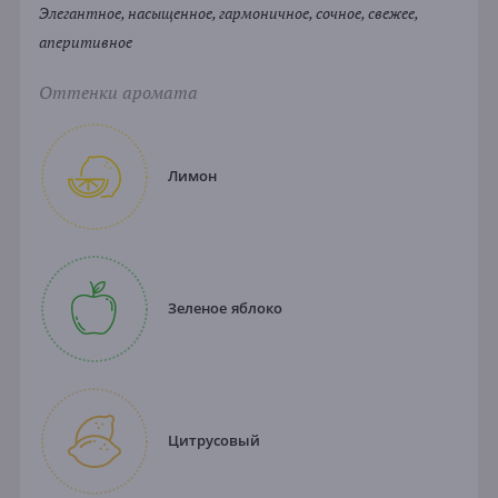
Элегантное, насыщенное, гармоничное, сочное, свежее,
аперитивное
Оттенки аромата
Лимон
Зеленое яблоко
Цитрусовый