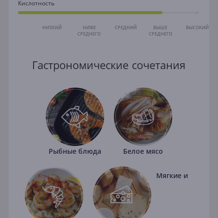
Кислотность
НИЗКИЙ
НИЖЕ
СРЕДНИЙ
ВЫШЕ
ВЫСОКИЙ
СРЕДНЕГО
СРЕДНЕГО
Гастрономические сочетания
Рыбные блюда
Белое мясо
Мягкие и