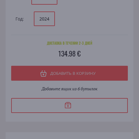
Год:
2024
ДОСТАВКА В ТЕЧЕНИИ 2-3 ДНЕЙ
134.98 €
ДОБАВИТЬ В КОРЗИНУ
Добавьте ящик из 6 бутылок