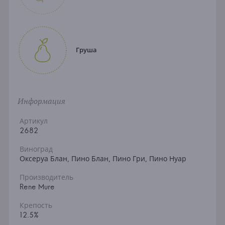
Груша
Информация
Артикул
2682
Виноград
Оксеруа Блан, Пино Блан, Пино Гри, Пино Нуар
Производитель
Rene Mure
Крепость
12.5%