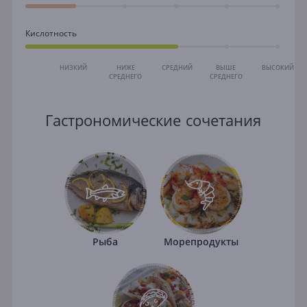
Кислотность
НИЗКИЙ
НИЖЕ
СРЕДНИЙ
ВЫШЕ
ВЫСОКИЙ
СРЕДНЕГО
СРЕДНЕГО
Гастрономические сочетания
Рыба
Морепродукты