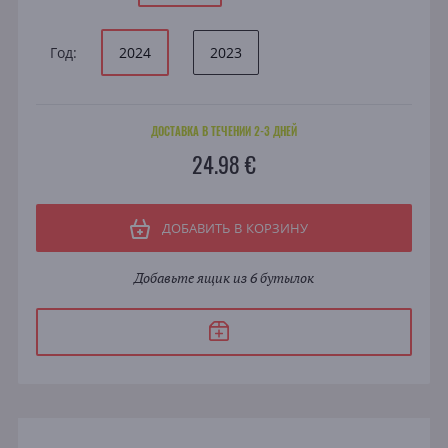
Год:
2024
2023
ДОСТАВКА В ТЕЧЕНИИ 2-3 ДНЕЙ
24.98 €
ДОБАВИТЬ В КОРЗИНУ
Добавьте ящик из 6 бутылок