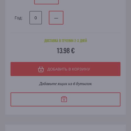
Год:
0
—
ДОСТАВКА В ТЕЧЕНИИ 2-3 ДНЕЙ
13.98 €
ДОБАВИТЬ В КОРЗИНУ
Добавьте ящик из 6 бутылок