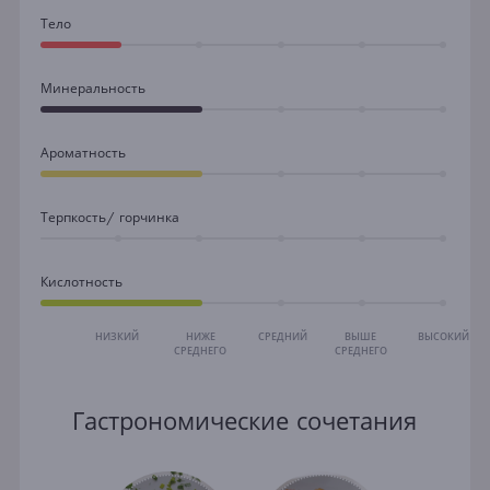
Тело
Минеральность
Ароматность
Терпкость/ горчинка
Кислотность
НИЗКИЙ
НИЖЕ
СРЕДНИЙ
ВЫШЕ
ВЫСОКИЙ
СРЕДНЕГО
СРЕДНЕГО
Гастрономические сочетания