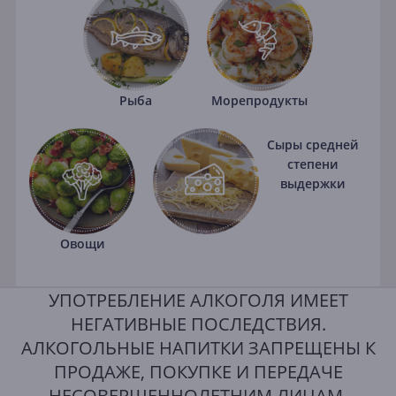
Рыба
Морепродукты
Сыры средней
степени
выдержки
Овощи
УПОТРЕБЛЕНИЕ АЛКОГОЛЯ ИМЕЕТ
НЕГАТИВНЫЕ ПОСЛЕДСТВИЯ.
АЛКОГОЛЬНЫЕ НАПИТКИ ЗАПРЕЩЕНЫ К
ПРОДАЖЕ, ПОКУПКЕ И ПЕРЕДАЧЕ
НЕСОВЕРШЕННОЛЕТНИМ ЛИЦАМ.