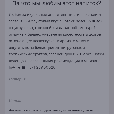
За что мы любим этот напиток?
Любим за идеальный аперитивный стиль, легкий и
элегантный фруктовый вкус с нотами зеленых яблок
и цитрусовых, с нежной и изысканной текстурой,
отличный баланс, умеренную кислотность и долгое
освежающее послевкусие. В аромате можете
ощутить ноты белых цветов, цитрусовых и
тропических фруктов, зеленой груши и яблока, нотки
леденцов. Персональная рекомендация в магазине -
InWine ☎ +371 25900028
История
...
Стиль
Аперитивное, легкое, фруктовое, гармоничное, свежее