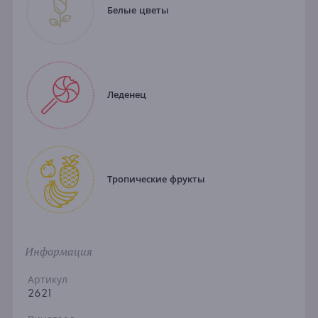
Белые цветы
Леденец
Тропические фрукты
Информация
Артикул
2621