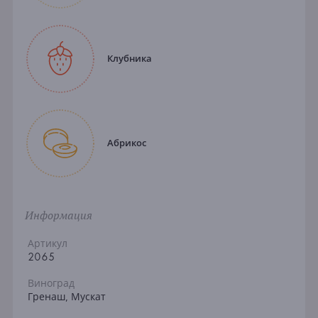
Клубника
Абрикос
Информация
Артикул
2065
Виноград
Гренаш, Мускат