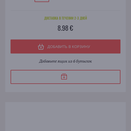
ДОСТАВКА В ТЕЧЕНИИ 2-3 ДНЕЙ
8.98 €
ДОБАВИТЬ В КОРЗИНУ
Добавьте ящик из 6 бутылок