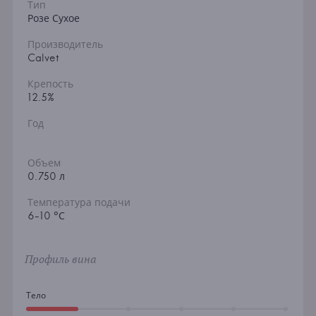
Тип
Розе Сухое
Производитель
Calvet
Крепость
12.5%
Год
Объем
0.750 л
Температура подачи
6-10 °С
Профиль вина
Тело