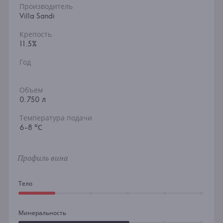
Производитель
Villa Sandi
Крепость
11.5%
Год
Объем
0.750 л
Температура подачи
6-8 °С
Профиль вина
Тело
Минеральность