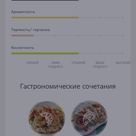
Ароматность
Терпкость/ горчинка
Кислотность
НИЗКИЙ
НИЖЕ
СРЕДНИЙ
ВЫШЕ
ВЫСОКИЙ
СРЕДНЕГО
СРЕДНЕГО
Гастрономические сочетания