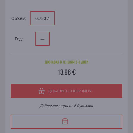
Объем:
0.750 л
Год:
—
ДОСТАВКА В ТЕЧЕНИИ 2-3 ДНЕЙ
13.98 €
ДОБАВИТЬ В КОРЗИНУ
Добавьте ящик из 6 бутылок