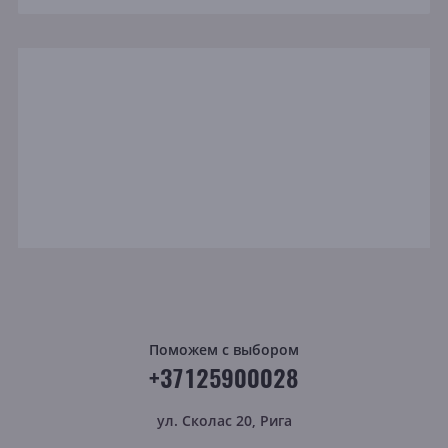
Поможем с выбором
+37125900028
ул. Сколас 20, Рига