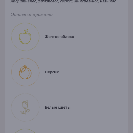
Аперитивное, фруктовое, свежее, минеральное, изящное
Оттенки аромата
Желтое яблоко
Персик
Белые цветы