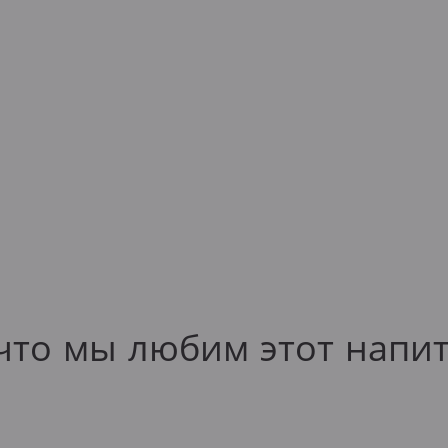
что мы любим этот напи