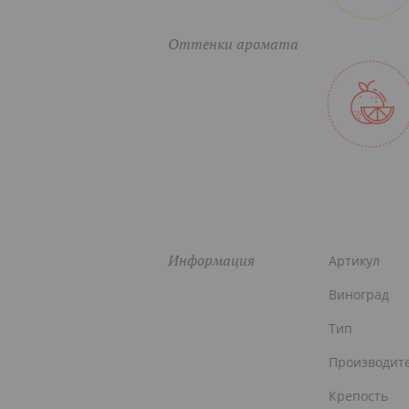
Оттенки аромата
Информация
Артикул
Виноград
Тип
Производит
Крепость