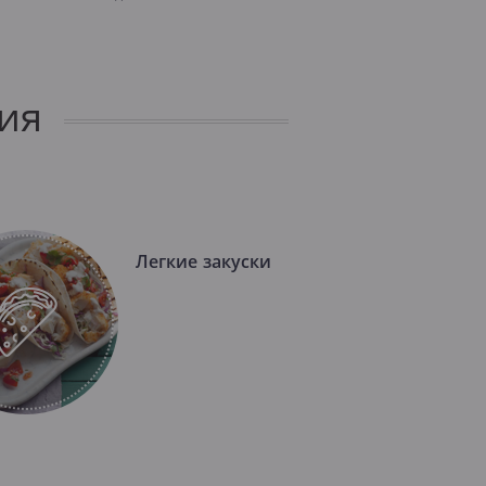
ия
Легкие закуски