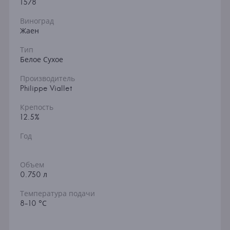
1578
Виноград
Жаен
Тип
Белое Сухое
Производитель
Philippe Viallet
Крепость
12.5%
Год
Объем
0.750 л
Температура подачи
8-10 °С