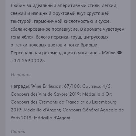
Любим за идеальный аперитивный стиль, легкий,
свежий и изящный фруктовый вкус хрустящей
текстурой, гармоничной кислотностью и сухое,
сбалансированное послевкусие. В аромате чувствуем
тона яблок, белого персика, груш, цитрусовых,
оттенки полевых цветов и нотки бриоши.
Персональная рекомендация в магазине - InWine ☎
+371 25900028
История
Награды: Wine Enthusiast: 87/100; Coursesu: 4/5;
Concours des Vins de Savoie 2019: Médaille d’Or;
Concours des Crémants de France et du Luxembourg
2019: Médaille d’Argent; Concours Général Agricole de
Paris 2019: Médaille d’Argent.
Стиль