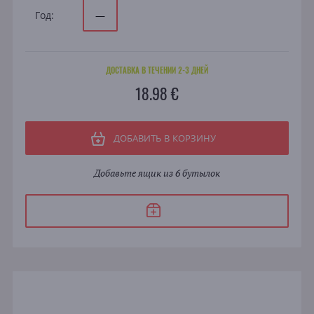
Год:
—
ДОСТАВКА В ТЕЧЕНИИ 2-3 ДНЕЙ
18.98 €
ДОБАВИТЬ В КОРЗИНУ
Добавьте ящик из 6 бутылок