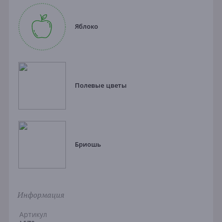
Яблоко
Полевые цветы
Бриошь
Информация
Артикул