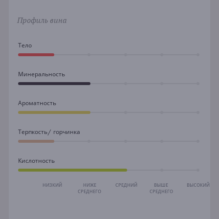
Профиль вина
Тело
Минеральность
Ароматность
Терпкость/ горчинка
Кислотность
НИЗКИЙ
НИЖЕ
СРЕДНИЙ
ВЫШЕ
ВЫСОКИЙ
СРЕДНЕГО
СРЕДНЕГО