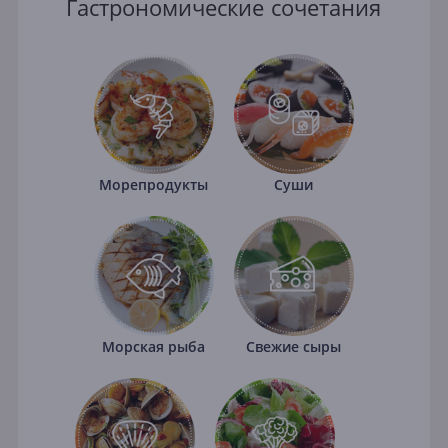
Гастрономические сочетания
Морепродукты
Суши
Морская рыба
Свежие сыры