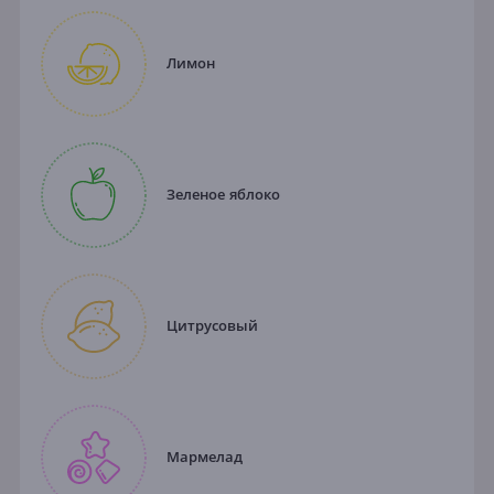
Лимон
Зеленое яблоко
Цитрусовый
Мармелад