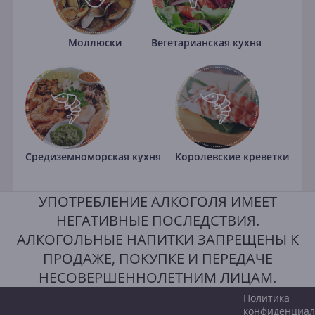
Моллюски
Вегетарианская кухня
Средиземноморская кухня
Королевские креветки
УПОТРЕБЛЕНИЕ АЛКОГОЛЯ ИМЕЕТ
НЕГАТИВНЫЕ ПОСЛЕДСТВИЯ.
АЛКОГОЛЬНЫЕ НАПИТКИ ЗАПРЕЩЕНЫ К
ПРОДАЖЕ, ПОКУПКЕ И ПЕРЕДАЧЕ
НЕСОВЕРШЕННОЛЕТНИМ ЛИЦАМ.
Политика
конфиденциал