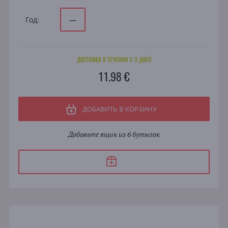
Год:
—
ДОСТАВКА В ТЕЧЕНИИ 2-3 ДНЕЙ
11.98 €
ДОБАВИТЬ В КОРЗИНУ
Добавьте ящик из 6 бутылок