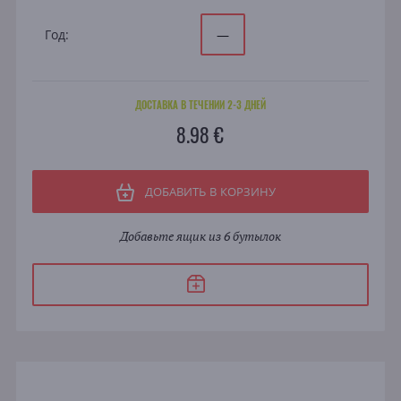
Год:
—
ДОСТАВКА В ТЕЧЕНИИ 2-3 ДНЕЙ
8.98 €
ДОБАВИТЬ В КОРЗИНУ
Добавьте ящик из 6 бутылок