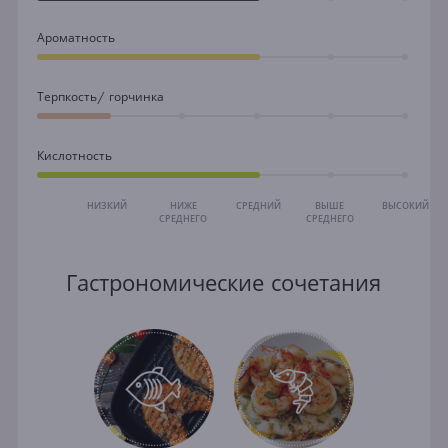
Ароматность
Терпкость/ горчинка
Кислотность
НИЗКИЙ
НИЖЕ
СРЕДНИЙ
ВЫШЕ
ВЫСОКИЙ
СРЕДНЕГО
СРЕДНЕГО
Гастрономические сочетания