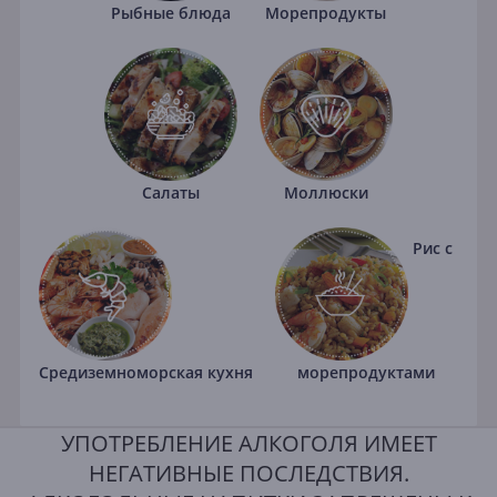
Рыбные блюда
Морепродукты
Салаты
Моллюски
Рис с
Средиземноморская кухня
морепродуктами
УПОТРЕБЛЕНИЕ АЛКОГОЛЯ ИМЕЕТ
НЕГАТИВНЫЕ ПОСЛЕДСТВИЯ.