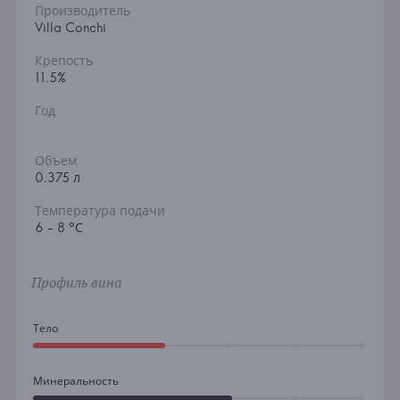
Производитель
Villa Conchi
Крепость
11.5%
Год
Объем
0.375 л
Температура подачи
6 - 8 °С
Профиль вина
Тело
Минеральность