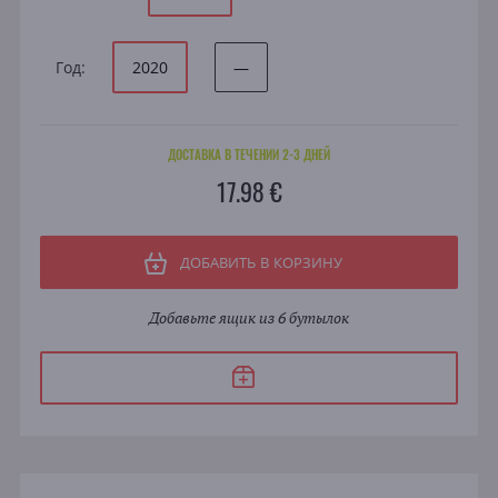
Год:
2020
—
ДОСТАВКА В ТЕЧЕНИИ 2-3 ДНЕЙ
17.98 €
ДОБАВИТЬ В КОРЗИНУ
Добавьте ящик из 6 бутылок