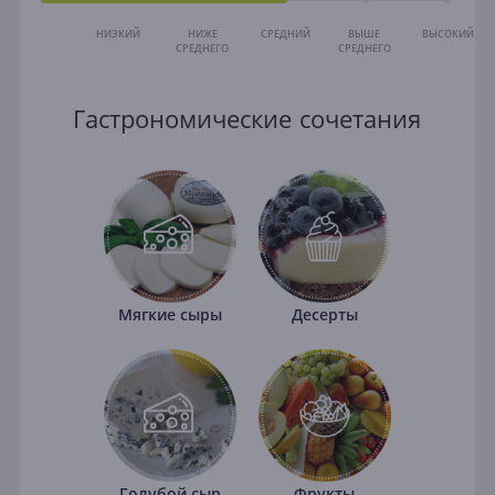
НИЗКИЙ
НИЖЕ
СРЕДНИЙ
ВЫШЕ
ВЫСОКИЙ
СРЕДНЕГО
СРЕДНЕГО
Гастрономические сочетания
Мягкие сыры
Десерты
Голубой сыр
Фрукты