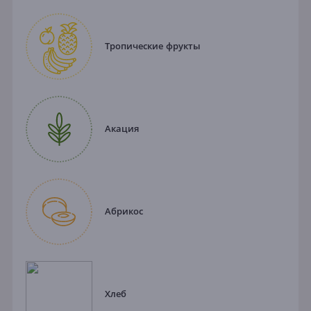
Тропические фрукты
Акация
Абрикос
Хлеб