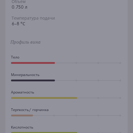
Объем
0.750 л
Температура подачи
6-8 °С
Профиль вина
Тело
Минеральность
Ароматность
Терпкость/ горчинка
Кислотность