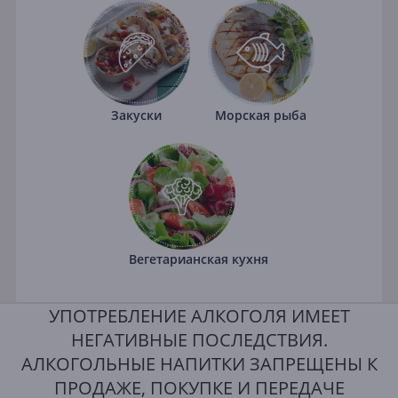
Закуски
Морская рыба
Вегетарианская кухня
УПОТРЕБЛЕНИЕ АЛКОГОЛЯ ИМЕЕТ
НЕГАТИВНЫЕ ПОСЛЕДСТВИЯ.
АЛКОГОЛЬНЫЕ НАПИТКИ ЗАПРЕЩЕНЫ К
ПРОДАЖЕ, ПОКУПКЕ И ПЕРЕДАЧЕ