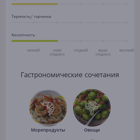
Терпкость/ горчинка
Кислотность
НИЗКИЙ
НИЖЕ
СРЕДНИЙ
ВЫШЕ
ВЫСОКИЙ
СРЕДНЕГО
СРЕДНЕГО
Гастрономические сочетания
Морепродукты
Овощи