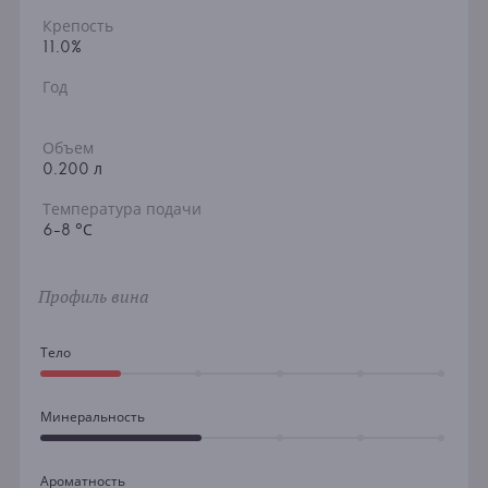
Крепость
11.0%
Год
Объем
0.200 л
Температура подачи
6-8 °С
Профиль вина
Тело
Минеральность
Ароматность