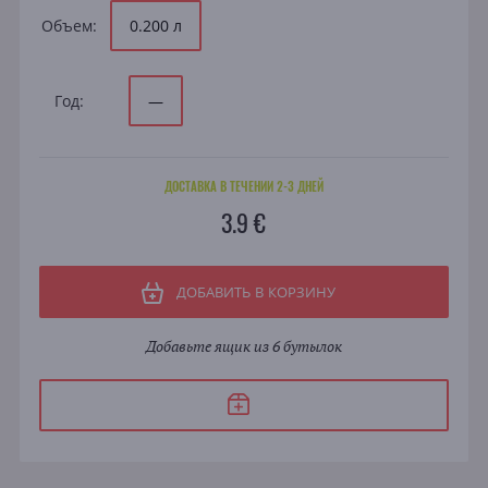
Объем:
0.200 л
Год:
—
ДОСТАВКА В ТЕЧЕНИИ 2-3 ДНЕЙ
3.9 €
ДОБАВИТЬ В КОРЗИНУ
Добавьте ящик из 6 бутылок