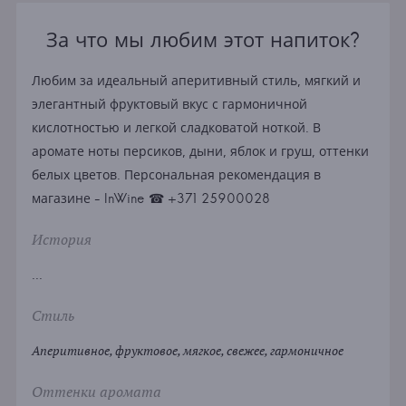
За что мы любим этот напиток?
Любим за идеальный аперитивный стиль, мягкий и
элегантный фруктовый вкус с гармоничной
кислотностью и легкой сладковатой ноткой. В
аромате ноты персиков, дыни, яблок и груш, оттенки
белых цветов. Персональная рекомендация в
магазине - InWine ☎ +371 25900028
История
...
Стиль
Аперитивное, фруктовое, мягкое, свежее, гармоничное
Оттенки аромата