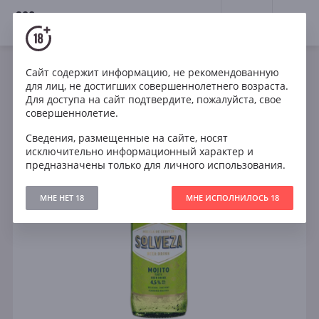
18+
0
Сайт содержит информацию, не рекомендованную
для лиц, не достигших совершеннолетнего возраста.
Для доступа на сайт подтвердите, пожалуйста, свое
совершеннолетие.
Сведения, размещенные на сайте, носят
исключительно информационный характер и
предназначены только для личного использования.
МНЕ НЕТ 18
МНЕ ИСПОЛНИЛОСЬ 18