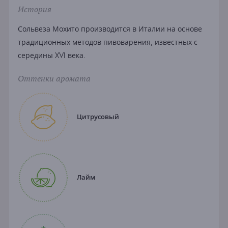
История
Сольвеза Мохито производится в Италии на основе
традиционных методов пивоварения, известных с
середины XVI века.
Оттенки аромата
Цитрусовый
Лайм