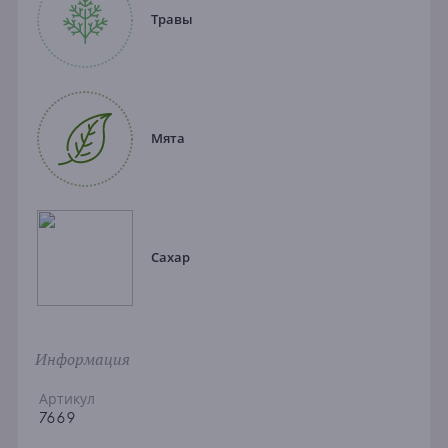
Травы
Мята
Сахар
Информация
Артикул
7669