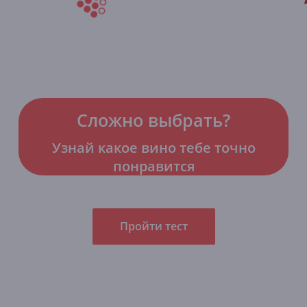
Сложно выбрать?
Узнай какое вино тебе точно
понравится
Пройти тест