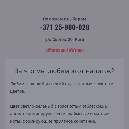
Поможем с выбором
+371 25-900-028
ул. Сколас 20, Рига
«Магазин InWine»
За что мы любим этот напиток?
Любим за легкий и свежий вкус с нотами фруктов и
цветов.
Цвет светло-зеленый с золотистым отблеском. В
аромате доминируют легкие лаймовые и мятные
ноты, формирующие приятное сочетание.