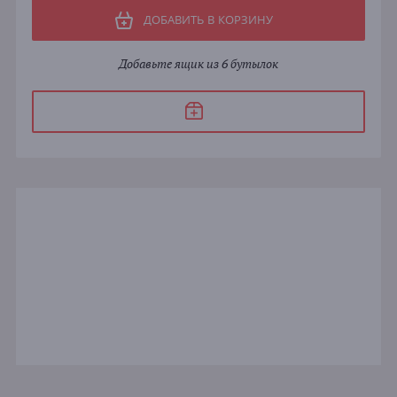
ДОБАВИТЬ В КОРЗИНУ
Добавьте ящик из 6 бутылок