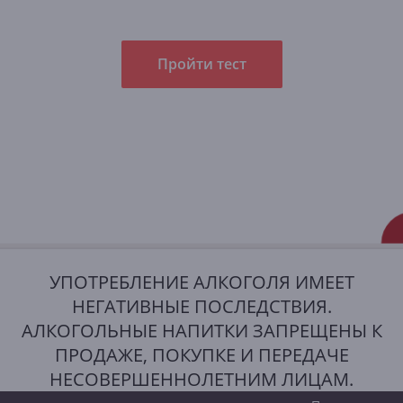
Пройти тест
УПОТРЕБЛЕНИЕ АЛКОГОЛЯ ИМЕЕТ
НЕГАТИВНЫЕ ПОСЛЕДСТВИЯ.
АЛКОГОЛЬНЫЕ НАПИТКИ ЗАПРЕЩЕНЫ К
ПРОДАЖЕ, ПОКУПКЕ И ПЕРЕДАЧЕ
НЕСОВЕРШЕННОЛЕТНИМ ЛИЦАМ.