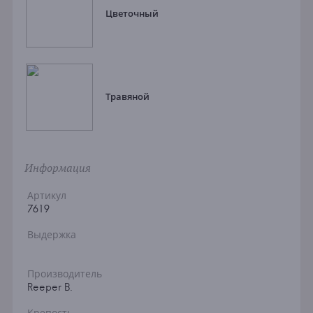
Цветочный
Травяной
Информация
Артикул
7619
Выдержка
Производитель
Reeper B.