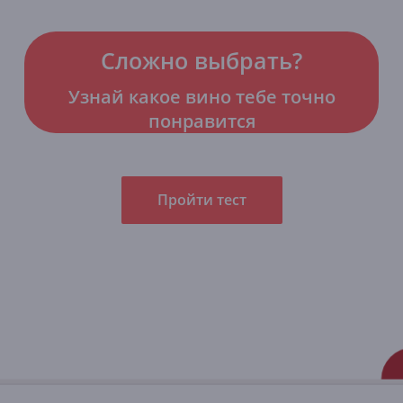
Сложно выбрать?
Узнай какое вино тебе точно
понравится
Пройти тест