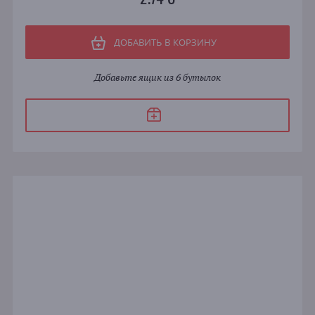
ДОБАВИТЬ В КОРЗИНУ
Добавьте ящик из 6 бутылок