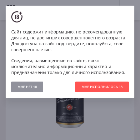
18+
0
Сайт содержит информацию, не рекомендованную
для лиц, не достигших совершеннолетнего возраста.
Для доступа на сайт подтвердите, пожалуйста, свое
совершеннолетие.
Сведения, размещенные на сайте, носят
исключительно информационный характер и
предназначены только для личного использования.
МНЕ НЕТ 18
МНЕ ИСПОЛНИЛОСЬ 18