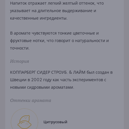
Напиток отражает легкий желтый оттенок, что
указывает на длительное выдерживание и
качественные ингредиенты.
В аромате чувствуются тонкие цветочные и
фруктовые нотки, что говорит о натуральности и
точности.
История
КОППАРБЕРГ СИДЕР СТРОУБ. & ЛАЙМ был создан в
Швеции в 2002 году как часть экспериментов с
новыми сидровыми ароматами.
Оттенки аромата
Цитрусовый