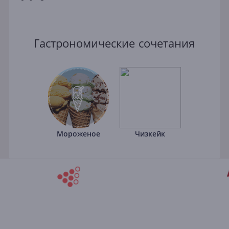
Гастрономические сочетания
Мороженое
Чизкейк