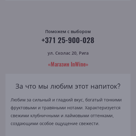
Поможем с выбором
+371 25-900-028
ул. Сколас 20, Рига
«Магазин InWine»
За что мы любим этот напиток?
Любим за сильный и гладкий вкус, богатый тонкими
фруктовыми и травяными нотами. Характеризуется
свежими клубничными и лаймовыми оттенками,
создающими особое ощущение свежести.