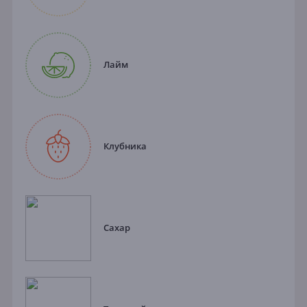
Лайм
Клубника
Сахар