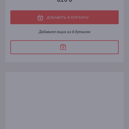
ДОБАВИТЬ В КОРЗИНУ
Добавьте ящик из 6 бутылок