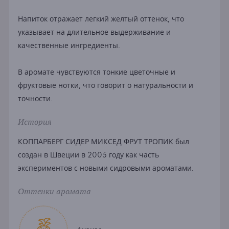
Напиток отражает легкий желтый оттенок, что
указывает на длительное выдерживание и
качественные ингредиенты.
В аромате чувствуются тонкие цветочные и
фруктовые нотки, что говорит о натуральности и
точности.
История
КОППАРБЕРГ СИДЕР МИКСЕД ФРУТ ТРОПИК был
создан в Швеции в 2005 году как часть
экспериментов с новыми сидровыми ароматами.
Оттенки аромата