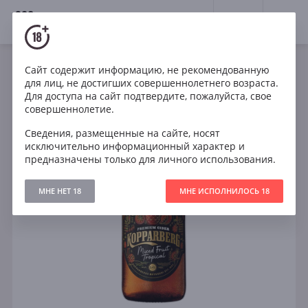
18+
0
Сайт содержит информацию, не рекомендованную
для лиц, не достигших совершеннолетнего возраста.
Для доступа на сайт подтвердите, пожалуйста, свое
совершеннолетие.
Сведения, размещенные на сайте, носят
исключительно информационный характер и
предназначены только для личного использования.
МНЕ НЕТ 18
МНЕ ИСПОЛНИЛОСЬ 18