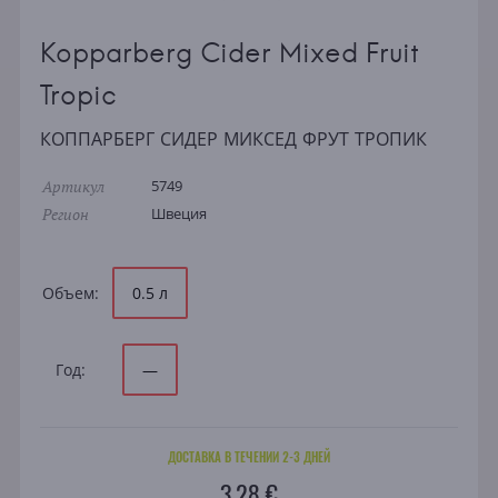
Kopparberg Cider Mixed Fruit
Tropic
КОППАРБЕРГ СИДЕР МИКСЕД ФРУТ ТРОПИК
Артикул
5749
Регион
Швеция
Объем:
0.5 л
Год:
—
ДОСТАВКА В ТЕЧЕНИИ 2-3 ДНЕЙ
3.28 €