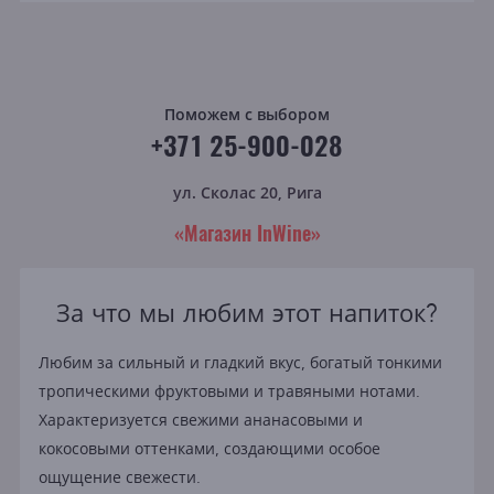
Поможем с выбором
+371 25-900-028
ул. Сколас 20, Рига
«Магазин InWine»
За что мы любим этот напиток?
Любим за сильный и гладкий вкус, богатый тонкими
тропическими фруктовыми и травяными нотами.
Характеризуется свежими ананасовыми и
кокосовыми оттенками, создающими особое
ощущение свежести.