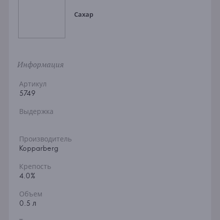
Сахар
Информация
Артикул
5749
Выдержка
Производитель
Kopparberg
Крепость
4.0%
Объем
0.5 л