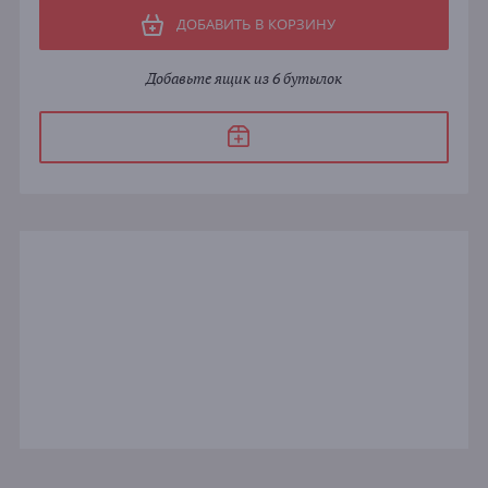
ДОБАВИТЬ В КОРЗИНУ
Добавьте ящик из 6 бутылок