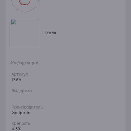
Земля
Информация
Артикул
1365
Выдержка
Производитель
Galipette
Крепость
4.5%