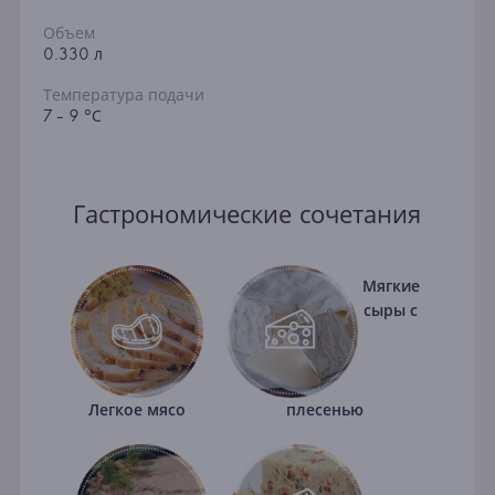
Объем
0.330 л
Температура подачи
7 - 9 °С
Гастрономические сочетания
Мягкие
сыры с
Легкое мясо
плесенью