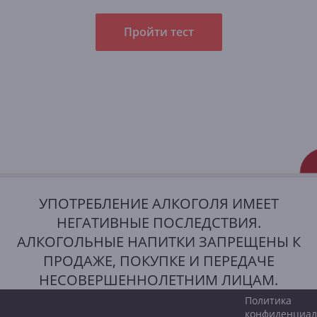
Пройти тест
УПОТРЕБЛЕНИЕ АЛКОГОЛЯ ИМЕЕТ
НЕГАТИВНЫЕ ПОСЛЕДСТВИЯ.
АЛКОГОЛЬНЫЕ НАПИТКИ ЗАПРЕЩЕНЫ К
ПРОДАЖЕ, ПОКУПКЕ И ПЕРЕДАЧЕ
НЕСОВЕРШЕННОЛЕТНИМ ЛИЦАМ.
Политика
конфиденциал