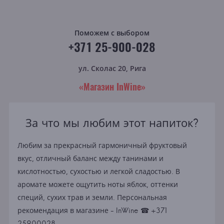
Поможем с выбором
+371 25-900-028
ул. Сколас 20, Рига
«Магазин InWine»
За что мы любим этот напиток?
Любим за прекрасный гармоничный фруктовый
вкус, отличный баланс между танинами и
кислотностью, сухостью и легкой сладостью. В
аромате можете ощутить ноты яблок, оттенки
специй, сухих трав и земли. Персональная
рекомендация в магазине - InWine ☎ +371
25900028