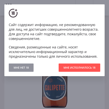
18+
0
Сайт содержит информацию, не рекомендованную
для лиц, не достигших совершеннолетнего возраста.
Для доступа на сайт подтвердите, пожалуйста, свое
совершеннолетие.
Сведения, размещенные на сайте, носят
исключительно информационный характер и
предназначены только для личного использования.
МНЕ НЕТ 18
МНЕ ИСПОЛНИЛОСЬ 18