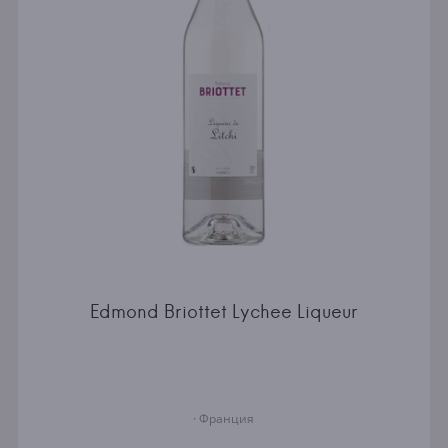
Edmond Briottet Lychee Liqueur
· Франция