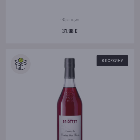
· Франция
31.98 €
В КОРЗИНУ