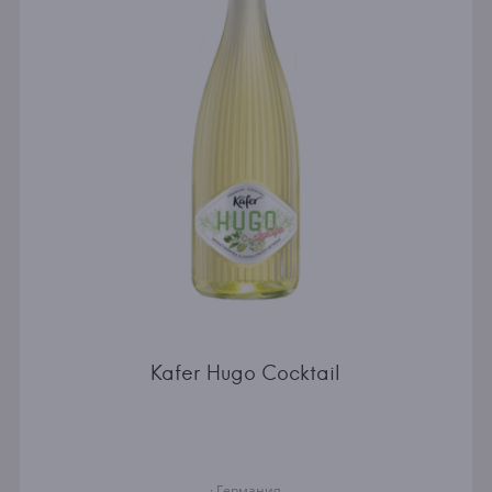
Kafer Hugo Cocktail
· Германия