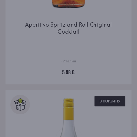
Aperitivo Spritz and Roll Original
Cocktail
· Италия
5.98 €
В КОРЗИНУ