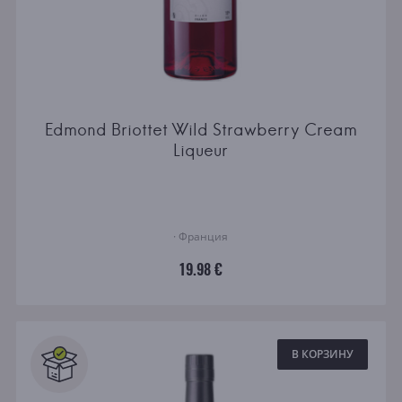
Edmond Briottet Wild Strawberry Cream
Liqueur
· Франция
19.98 €
В КОРЗИНУ