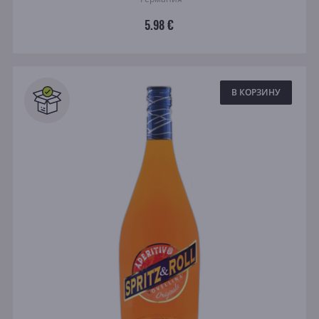
5.98 €
В КОРЗИНУ