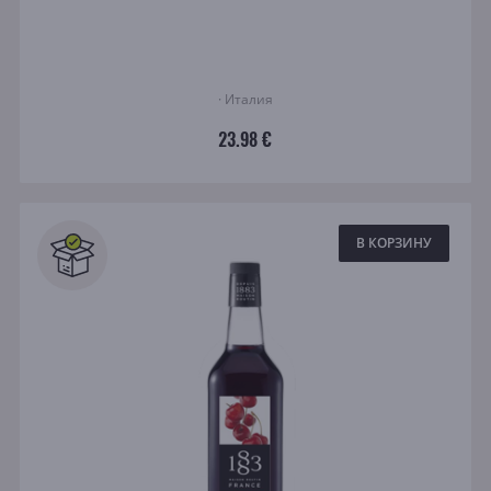
· Италия
23.98 €
В КОРЗИНУ