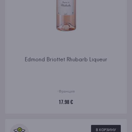
Edmond Briottet Rhubarb Liqueur
· Франция
17.98 €
В КОРЗИНУ