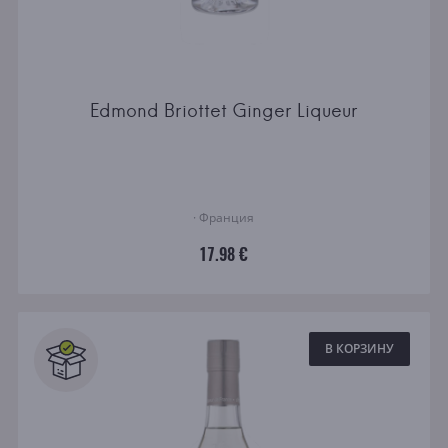
Edmond Briottet Ginger Liqueur
· Франция
17.98 €
В КОРЗИНУ