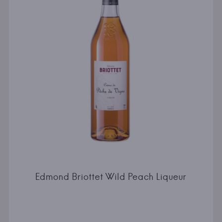
Edmond Briottet Wild Peach Liqueur