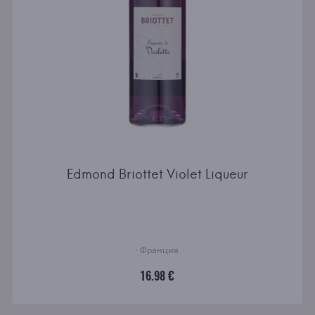
Edmond Briottet Violet Liqueur
· Франция
16.98 €