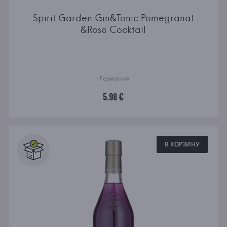
Spirit Garden Gin&Tonic Pomegranat
&Rose Cocktail
· Германия
5.98 €
В КОРЗИНУ