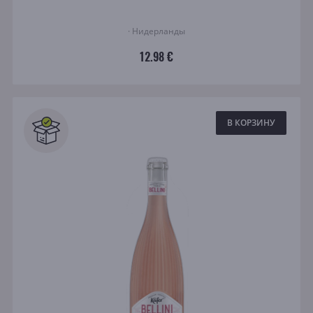
· Нидерланды
12.98 €
В КОРЗИНУ