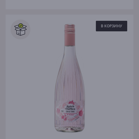
В КОРЗИНУ