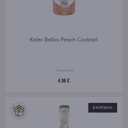
Kafer Bellini Peach Cocktail
· Германия
4.98 €
В КОРЗИНУ