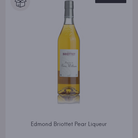
Edmond Briottet Pear Liqueur