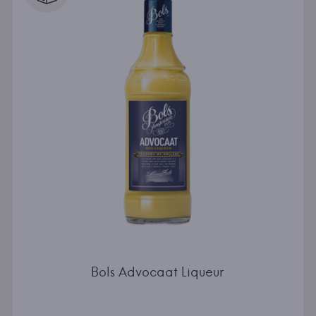
Bols Advocaat Liqueur