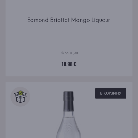
Edmond Briottet Mango Liqueur
· Франция
18.98 €
В КОРЗИНУ