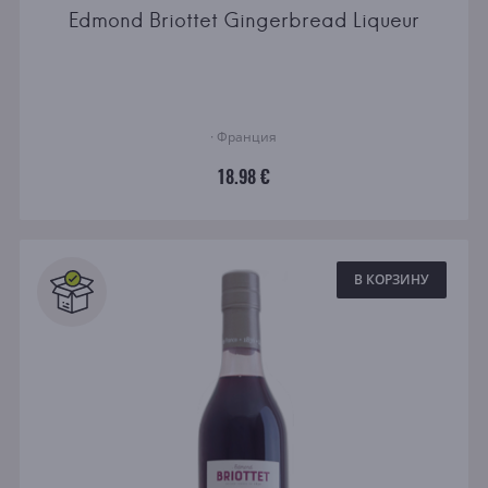
Edmond Briottet Gingerbread Liqueur
· Франция
18.98 €
В КОРЗИНУ