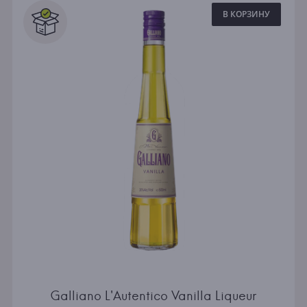
В КОРЗИНУ
Galliano L'Autentico Vanilla Liqueur