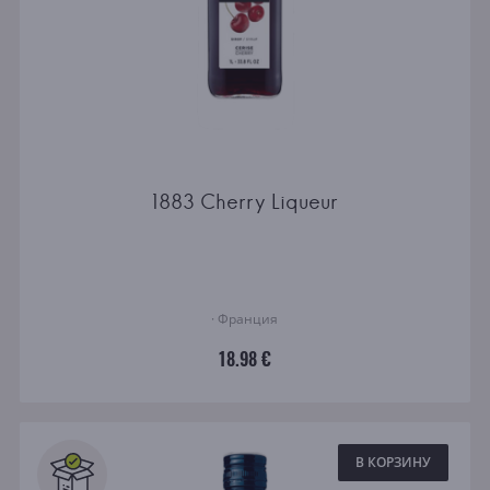
1883 Cherry Liqueur
· Франция
18.98 €
В КОРЗИНУ