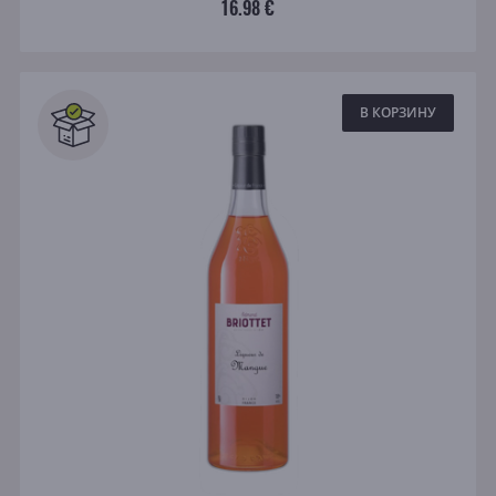
16.98 €
В КОРЗИНУ