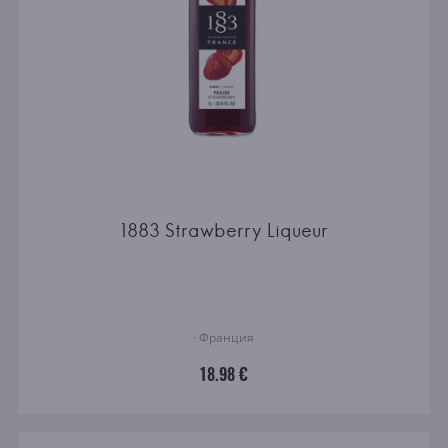
1883 Strawberry Liqueur
· Франция
18.98 €