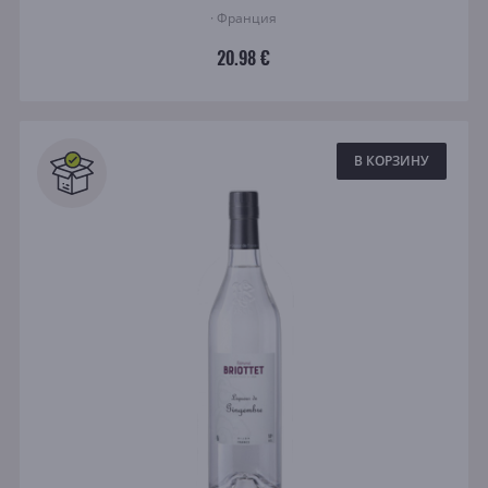
· Франция
20.98 €
В КОРЗИНУ