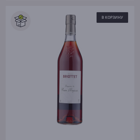
В КОРЗИНУ