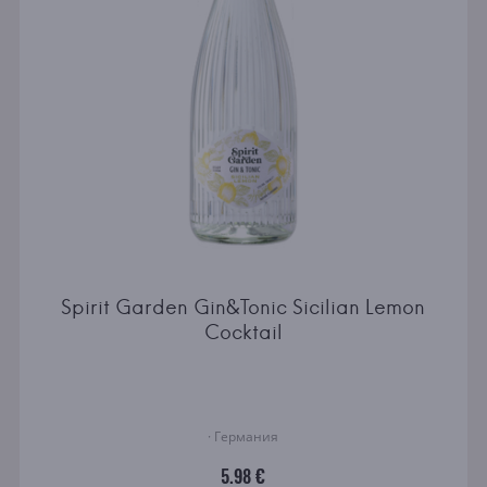
Spirit Garden Gin&Tonic Sicilian Lemon
Cocktail
· Германия
5.98 €