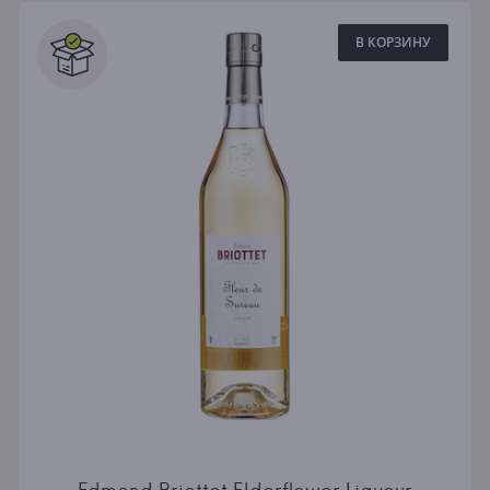
В КОРЗИНУ